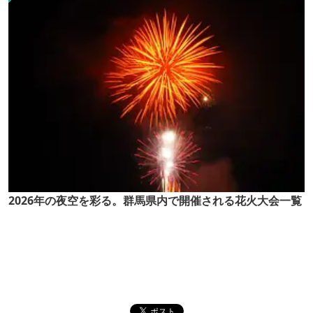
2026年の夜空を彩る。群馬県内で開催される花火大会一覧