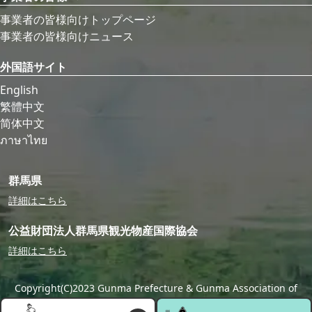
事業者の皆様向けトップページ
事業者の皆様向けニュース
外国語サイト
English
繁體中文
简体中文
ภาษาไทย
群馬県
詳細はこちら
公益財団法人群馬県観光物産国際協会
詳細はこちら
Copyright(C)2023 Gunma Prefecture & Gunma Association of
Tourism,Local Products & International Exchange