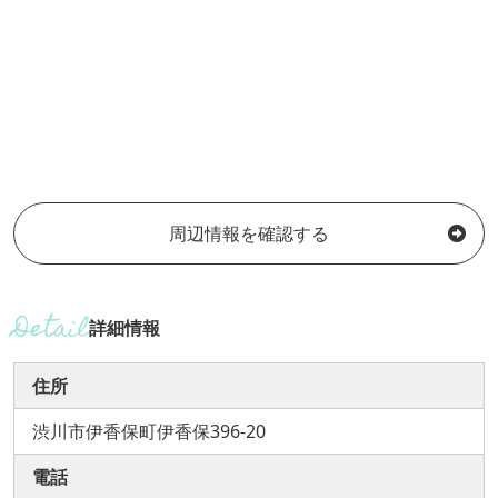
周辺情報を確認する
詳細情報
住所
渋川市伊香保町伊香保396-20
電話