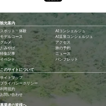
観光案内
スポット・体験
AIコンシェルジュ
モデルコース
AI温泉コンシェルジュ
グルメ
アクセス
おみやげ
旅の予約
特集記事
ニュース
イベント
パンフレット
このサイトについて
サイトマップ
プライバシーポリシー
利用規約
お問い合わせ
事業者の皆様へ