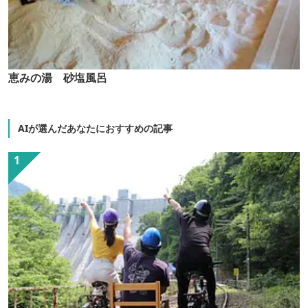
恵みの湯 砂塩風呂
AIが選んだあなたにおすすめの記事