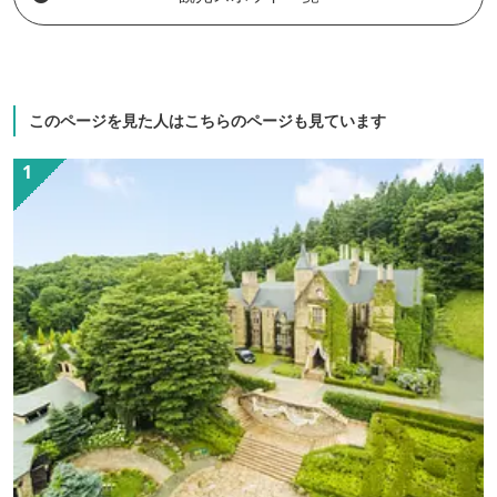
階の展望大浴場
見渡せ、四季の
このページを見た人はこちらのページも見ています