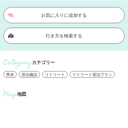
お気に入りに追加する
行き方を検索する
カテゴリー
県央
宿泊施設
リトリート
リトリート宿泊プラン
地図