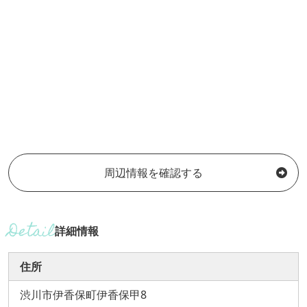
周辺情報を確認する
詳細情報
住所
渋川市伊香保町伊香保甲8