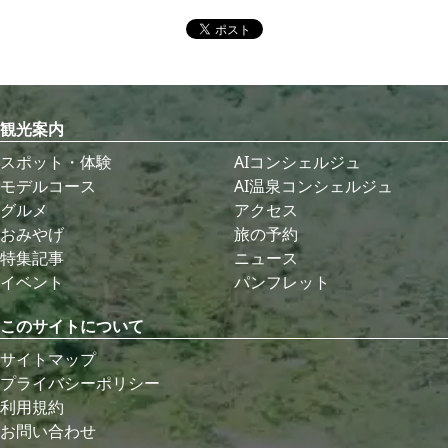
観光案内
スポット・体験
AIコンシェルジュ
モデルコース
AI温泉コンシェルジュ
グルメ
アクセス
おみやげ
旅の予約
特集記事
ニュース
イベント
パンフレット
このサイトについて
サイトマップ
プライバシーポリシー
利用規約
お問い合わせ