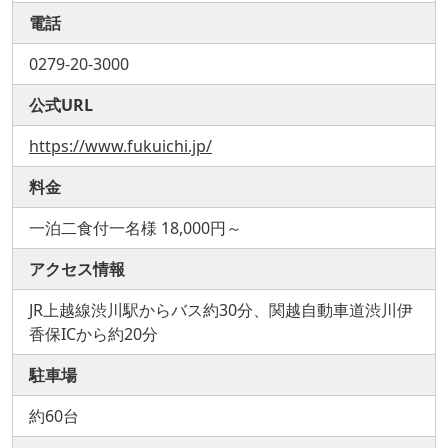
電話
0279-20-3000
公式URL
https://www.fukuichi.jp/
料金
一泊二食付一名様 18,000円～
アクセス情報
JR上越線渋川駅からバス約30分、関越自動車道渋川伊
香保ICから約20分
駐車場
約60台