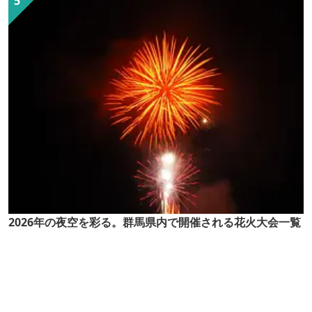
2026年の夜空を彩る。群馬県内で開催される花火大会一覧