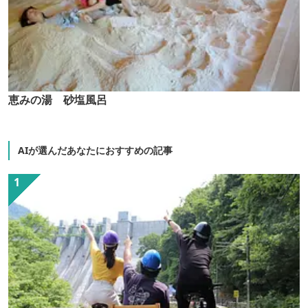
恵みの湯 砂塩風呂
AIが選んだあなたにおすすめの記事