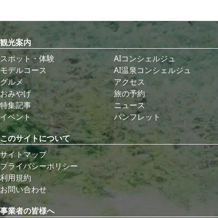
観光案内
スポット・体験
AIコンシェルジュ
モデルコース
AI温泉コンシェルジュ
グルメ
アクセス
おみやげ
旅の予約
特集記事
ニュース
イベント
パンフレット
このサイトについて
サイトマップ
プライバシーポリシー
利用規約
お問い合わせ
事業者の皆様へ