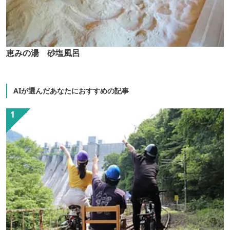
恵みの湯 砂塩風呂
AIが選んだあなたにおすすめの記事