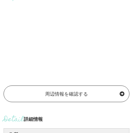
周辺情報を確認する
詳細情報