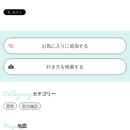
お気に入りに追加する
行き方を検索する
カテゴリー
西部
宿泊施設
地図