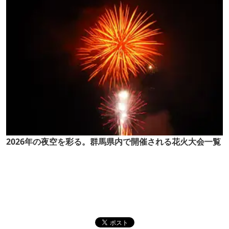
2026年の夜空を彩る。群馬県内で開催される花火大会一覧