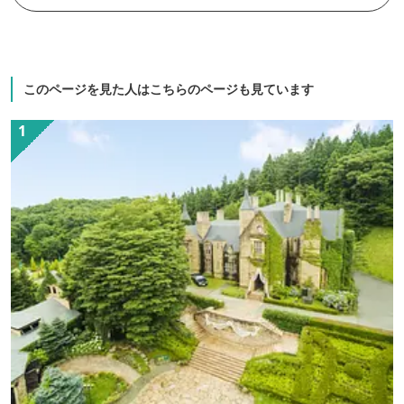
ださい。
このページを見た人はこちらのページも見ています