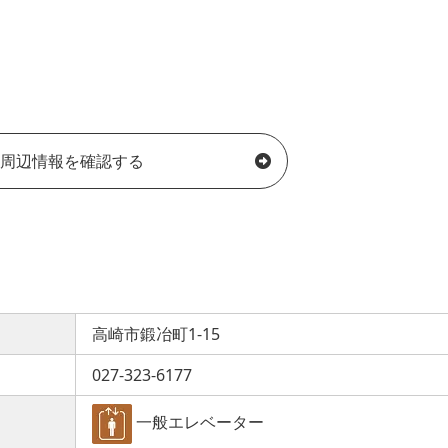
周辺情報を確認する
高崎市鍛冶町1-15
027-323-6177
一般エレベーター