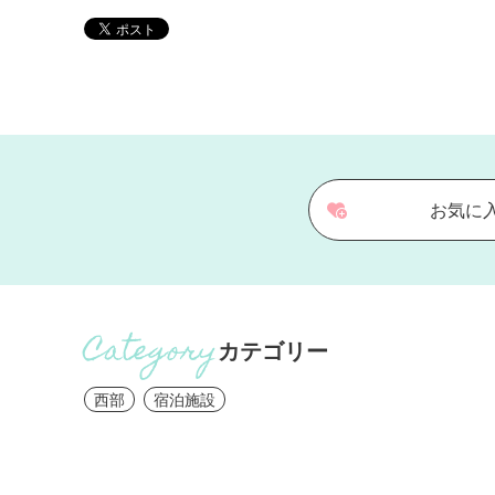
お気に
カテゴリー
西部
宿泊施設