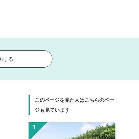
索する
このページを見た人はこちらのペー
ジも見ています