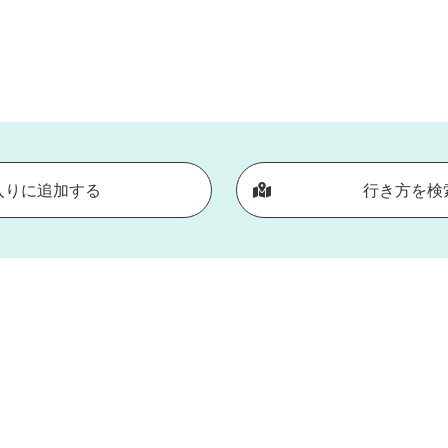
入りに追加する
行き方を検