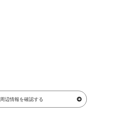
周辺情報を確認する