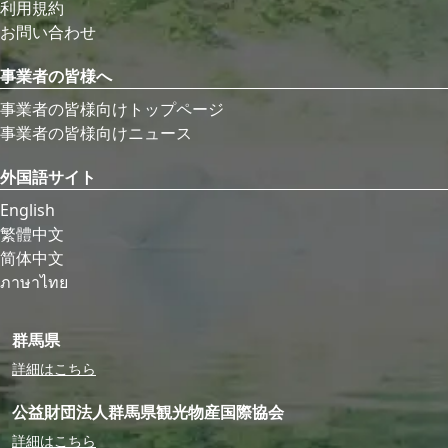
利用規約
お問い合わせ
事業者の皆様へ
事業者の皆様向けトップページ
事業者の皆様向けニュース
外国語サイト
English
繁體中文
简体中文
ภาษาไทย
群馬県
詳細はこちら
公益財団法人群馬県観光物産国際協会
詳細はこちら