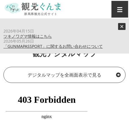
トップ
›
観光デジタルマップ
2026年04月15日
ツキノワグマ情報はこちら
2026年05月26日
「GUNMAPASSPORT」に関するお問い合わせについて
観光デジタルマップ
デジタルマップを全画面表示で見る