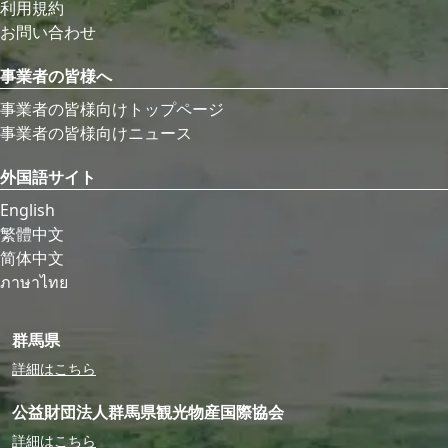
利用規約
お問い合わせ
事業者の皆様へ
事業者の皆様向けトップページ
事業者の皆様向けニュース
外国語サイト
English
繁體中文
简体中文
ภาษาไทย
群馬県
詳細はこちら
公益財団法人群馬県観光物産国際協会
詳細はこちら