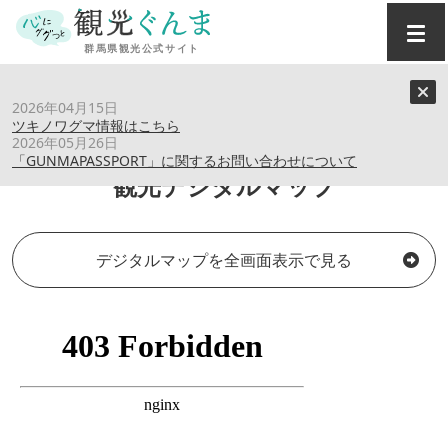
トップ
›
観光デジタルマップ
2026年04月15日
ツキノワグマ情報はこちら
2026年05月26日
「GUNMAPASSPORT」に関するお問い合わせについて
観光デジタルマップ
デジタルマップを全画面表示で見る