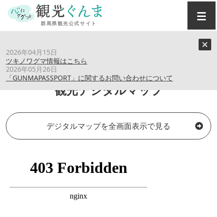
トップ
›
観光デジタルマップ
2026年04月15日
ツキノワグマ情報はこちら
2026年05月26日
「GUNMAPASSPORT」に関するお問い合わせについて
観光デジタルマップ
デジタルマップを全画面表示で見る