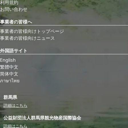
利用規約
お問い合わせ
事業者の皆様へ
事業者の皆様向けトップページ
事業者の皆様向けニュース
外国語サイト
English
繁體中文
简体中文
ภาษาไทย
群馬県
詳細はこちら
公益財団法人群馬県観光物産国際協会
詳細はこちら