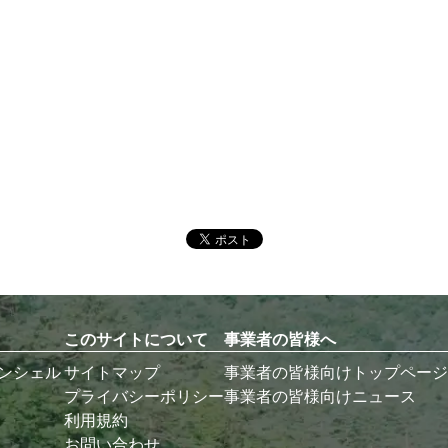
このサイトについて
事業者の皆様へ
コンシェル
サイトマップ
事業者の皆様向けトップページ
プライバシーポリシー
事業者の皆様向けニュース
利用規約
お問い合わせ