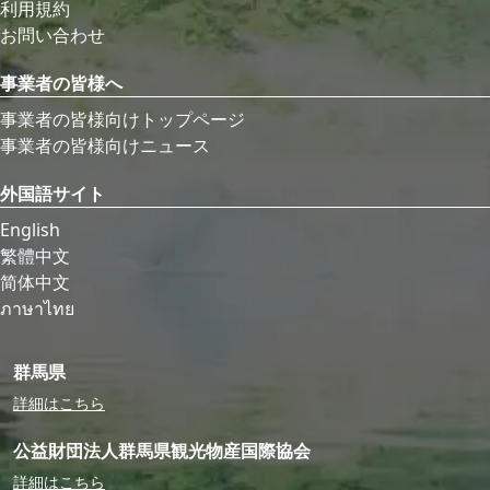
利用規約
お問い合わせ
事業者の皆様へ
事業者の皆様向けトップページ
事業者の皆様向けニュース
外国語サイト
English
繁體中文
简体中文
ภาษาไทย
群馬県
詳細はこちら
公益財団法人群馬県観光物産国際協会
詳細はこちら