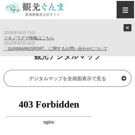
トップ
›
観光デジタルマップ
2026年04月15日
ツキノワグマ情報はこちら
2026年05月26日
「GUNMAPASSPORT」に関するお問い合わせについて
観光デジタルマップ
デジタルマップを全画面表示で見る