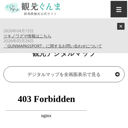
トップ
›
観光デジタルマップ
2026年04月15日
ツキノワグマ情報はこちら
2026年05月26日
「GUNMAPASSPORT」に関するお問い合わせについて
観光デジタルマップ
デジタルマップを全画面表示で見る