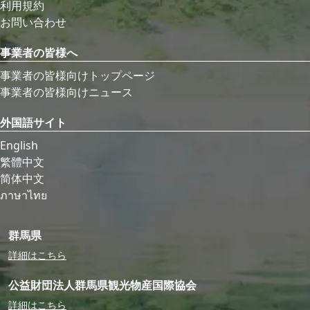
利用規約
お問い合わせ
事業者の皆様へ
事業者の皆様向けトップページ
事業者の皆様向けニュース
外国語サイト
English
繁體中文
简体中文
ภาษาไทย
群馬県
詳細はこちら
公益財団法人群馬県観光物産国際協会
詳細はこちら