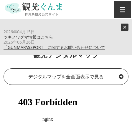
トップ
›
観光デジタルマップ
2026年04月15日
ツキノワグマ情報はこちら
2026年05月26日
「GUNMAPASSPORT」に関するお問い合わせについて
観光デジタルマップ
デジタルマップを全画面表示で見る