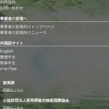
利用規約
お問い合わせ
事業者の皆様へ
事業者の皆様向けトップページ
事業者の皆様向けニュース
外国語サイト
English
繁體中文
简体中文
ภาษาไทย
群馬県
詳細はこちら
公益財団法人群馬県観光物産国際協会
詳細はこちら