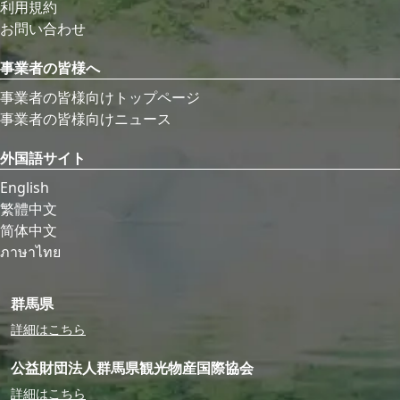
利用規約
お問い合わせ
事業者の皆様へ
事業者の皆様向けトップページ
事業者の皆様向けニュース
外国語サイト
English
繁體中文
简体中文
ภาษาไทย
群馬県
詳細はこちら
公益財団法人群馬県観光物産国際協会
詳細はこちら