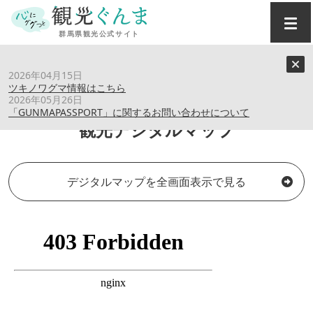
トップ
›
観光デジタルマップ
2026年04月15日
ツキノワグマ情報はこちら
2026年05月26日
「GUNMAPASSPORT」に関するお問い合わせについて
観光デジタルマップ
デジタルマップを全画面表示で見る