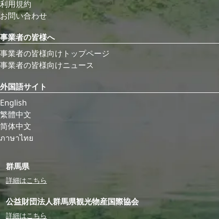
利用規約
お問い合わせ
事業者の皆様へ
事業者の皆様向けトップページ
事業者の皆様向けニュース
外国語サイト
English
繁體中文
简体中文
ภาษาไทย
群馬県
詳細はこちら
公益財団法人群馬県観光物産国際協会
詳細はこちら