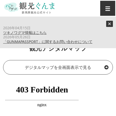
トップ
›
観光デジタルマップ
2026年04月15日
ツキノワグマ情報はこちら
2026年05月26日
「GUNMAPASSPORT」に関するお問い合わせについて
観光デジタルマップ
デジタルマップを全画面表示で見る