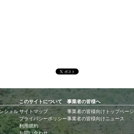
このサイトについて
事業者の皆様へ
コンシェル
サイトマップ
事業者の皆様向けトップページ
プライバシーポリシー
事業者の皆様向けニュース
利用規約
お問い合わせ