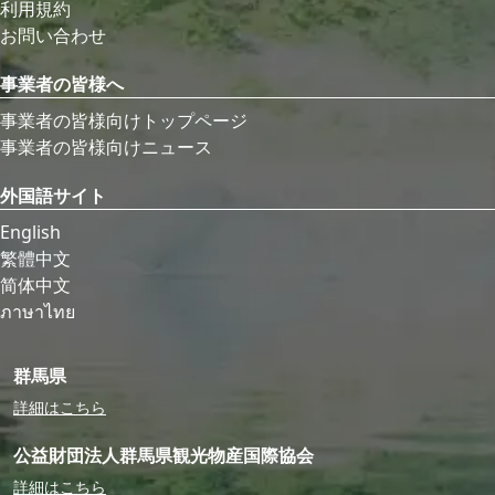
利用規約
お問い合わせ
事業者の皆様へ
事業者の皆様向けトップページ
事業者の皆様向けニュース
外国語サイト
English
繁體中文
简体中文
ภาษาไทย
群馬県
詳細はこちら
公益財団法人群馬県観光物産国際協会
詳細はこちら