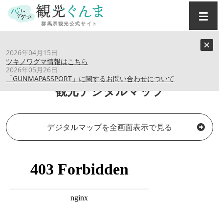
トップ
›
観光デジタルマップ
2026年04月15日
ツキノワグマ情報はこちら
2026年05月26日
「GUNMAPASSPORT」に関するお問い合わせについて
観光デジタルマップ
デジタルマップを全画面表示で見る