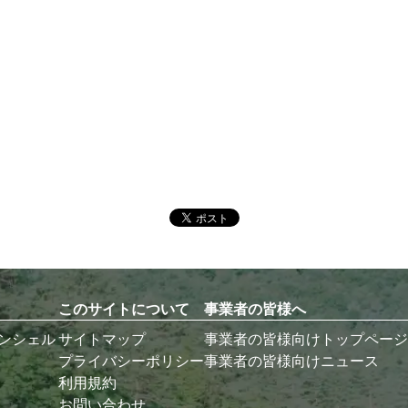
このサイトについて
事業者の皆様へ
コンシェル
サイトマップ
事業者の皆様向けトップページ
プライバシーポリシー
事業者の皆様向けニュース
利用規約
お問い合わせ