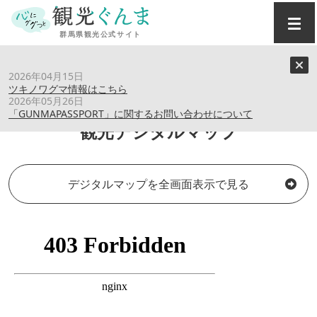
トップ
›
観光デジタルマップ
2026年04月15日
ツキノワグマ情報はこちら
2026年05月26日
「GUNMAPASSPORT」に関するお問い合わせについて
観光デジタルマップ
デジタルマップを全画面表示で見る