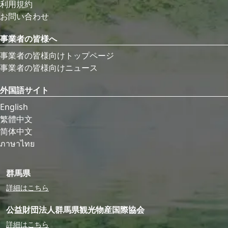
利用規約
お問い合わせ
事業者の皆様へ
事業者の皆様向けトップページ
事業者の皆様向けニュース
外国語サイト
English
繁體中文
简体中文
ภาษาไทย
群馬県
詳細はこちら
公益財団法人群馬県観光物産国際協会
詳細はこちら