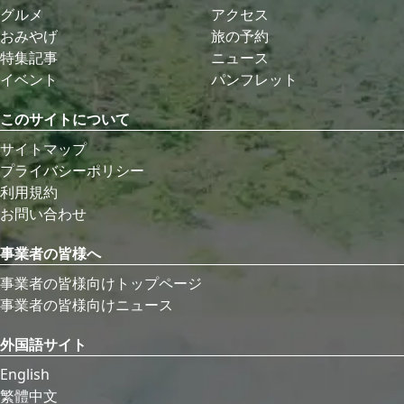
グルメ
アクセス
おみやげ
旅の予約
特集記事
ニュース
イベント
パンフレット
このサイトについて
サイトマップ
プライバシーポリシー
利用規約
お問い合わせ
事業者の皆様へ
事業者の皆様向けトップページ
事業者の皆様向けニュース
外国語サイト
English
繁體中文