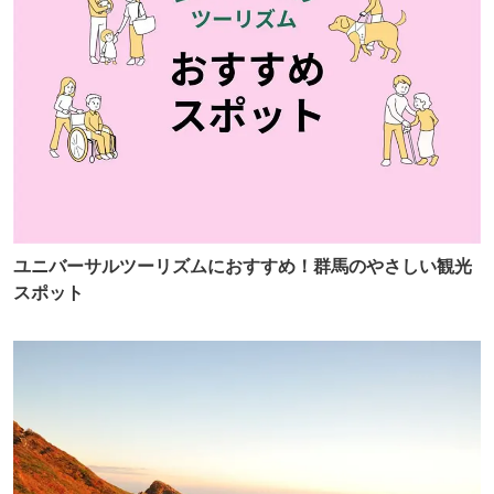
ユニバーサルツーリズムにおすすめ！群馬のやさしい観光
スポット