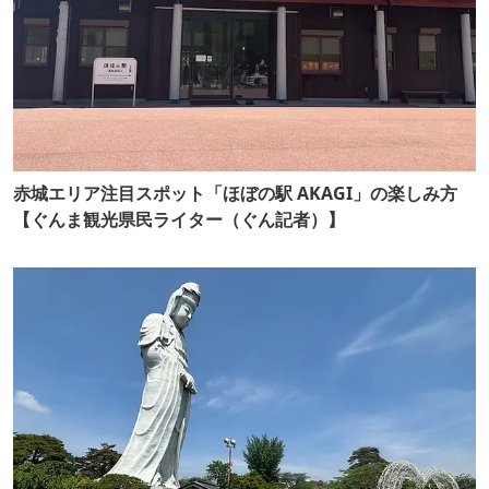
赤城エリア注目スポット「ほぼの駅 AKAGI」の楽しみ方
【ぐんま観光県民ライター（ぐん記者）】