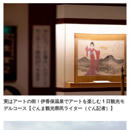
実はアートの街！伊香保温泉でアートを楽しむ 1 日観光モ
デルコース【ぐんま観光県民ライター（ぐん記者）】