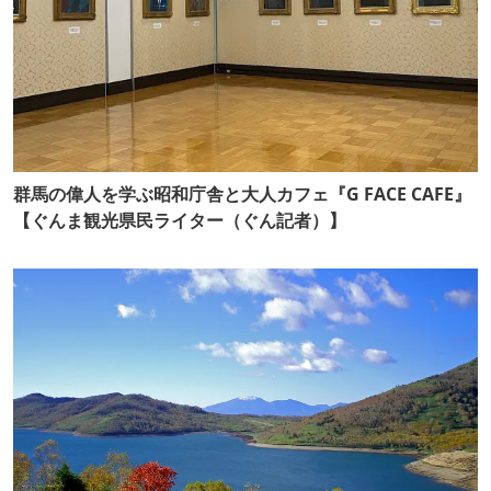
群馬の偉人を学ぶ昭和庁舎と大人カフェ『G FACE CAFE』
【ぐんま観光県民ライター（ぐん記者）】