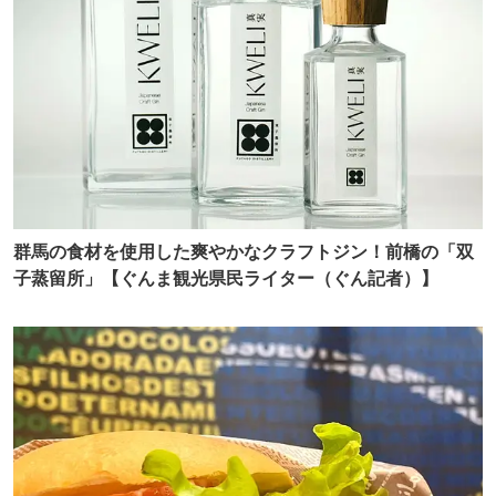
群馬の食材を使用した爽やかなクラフトジン！前橋の「双
子蒸留所」【ぐんま観光県民ライター（ぐん記者）】