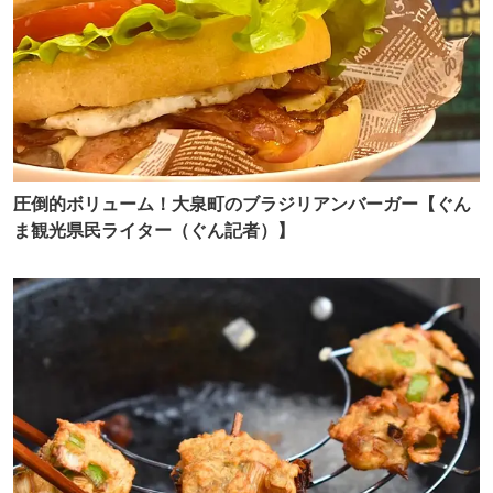
圧倒的ボリューム！大泉町のブラジリアンバーガー【ぐん
ま観光県民ライター（ぐん記者）】