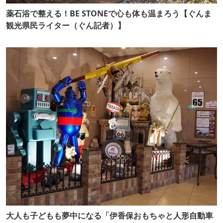
薬石浴で整える！BE STONEで心も体も温まろう【ぐんま
観光県民ライター（ぐん記者）】
大人も子どもも夢中になる「伊香保おもちゃと人形自動車