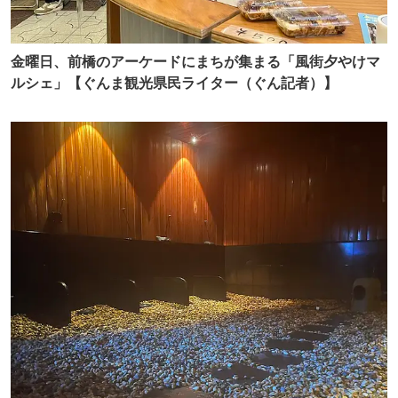
金曜日、前橋のアーケードにまちが集まる「風街夕やけマ
ルシェ」【ぐんま観光県民ライター（ぐん記者）】