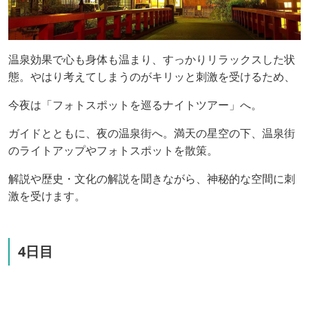
温泉効果で心も身体も温まり、すっかりリラックスした状
態。やはり考えてしまうのがキリッと刺激を受けるため、
今夜は「フォトスポットを巡るナイトツアー」へ。
ガイドとともに、夜の温泉街へ。満天の星空の下、温泉街
のライトアップやフォトスポットを散策。
解説や歴史・文化の解説を聞きながら、神秘的な空間に刺
激を受けます。
4日目