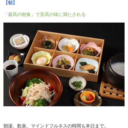
【朝】
「最高の朝食」で至高の味に満たされる
朝湯、飲泉、マインドフルネスの時間も本日まで。