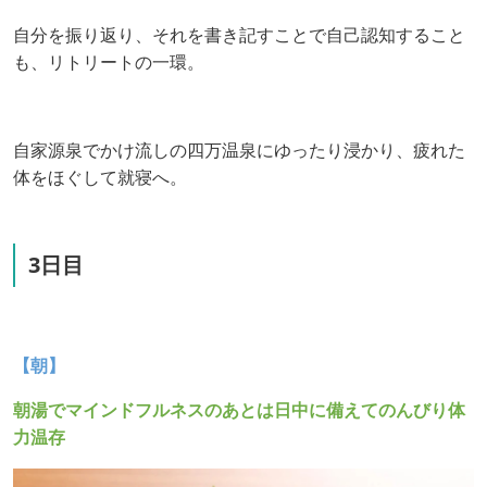
自分を振り返り、それを書き記すことで自己認知すること
も、リトリートの一環。
自家源泉でかけ流しの四万温泉にゆったり浸かり、疲れた
体をほぐして就寝へ。
3日目
【朝】
朝湯でマインドフルネスのあとは日中に備えてのんびり体
力温存