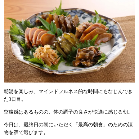
朝湯を楽しみ、マインドフルネス的な時間にもなじんでき
た
3
日目。
空腹感はあるものの、体の調子の良さが快適に感じる朝。
今日は、最終日の朝にいただく「最高の朝食」のための漬
物を宿で選びます。