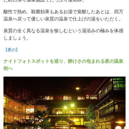
酸性で熱め、殺菌効果もあるお湯で覚醒したあとは、四万
温泉へ戻って優しい泉質の温泉で仕上げの湯をいただく。
泉質の全く異なる温泉を愉しむという湯浴みの極みを体感
しましょう。
【夜の】
ナイトフォトスポットを巡り、静けさの包まれる夜の温泉
街へ