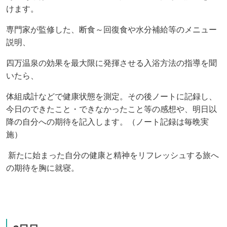
けます。
専門家が監修した、断食～回復食や水分補給等のメニュー
説明、
四万温泉の効果を最大限に発揮させる入浴方法の指導を聞
いたら、
体組成計などで健康状態を測定。その後ノートに記録し、
今日のできたこと・できなかったこと等の感想や、明日以
降の自分への期待を記入します。（ノート記録は毎晩実
施）
新たに始まった自分の健康と精神をリフレッシュする旅へ
の期待を胸に就寝。