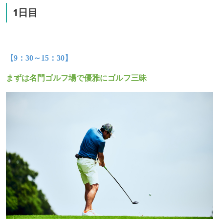
1日目
【
9
：
30
～
15
：
30
】
まずは名門ゴルフ場で優雅にゴルフ三昧