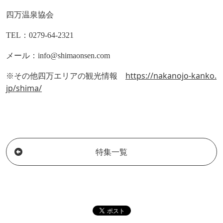
四万温泉協会
TEL
：
0279-64-2321
メール：
info@shimaonsen.com
https://nakanojo-kanko.
※その他四万エリアの観光情報
jp/shima/
特集一覧