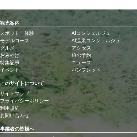
観光案内
スポット・体験
AIコンシェルジュ
モデルコース
AI温泉コンシェルジュ
グルメ
アクセス
おみやげ
旅の予約
特集記事
ニュース
イベント
パンフレット
このサイトについて
サイトマップ
プライバシーポリシー
利用規約
お問い合わせ
事業者の皆様へ