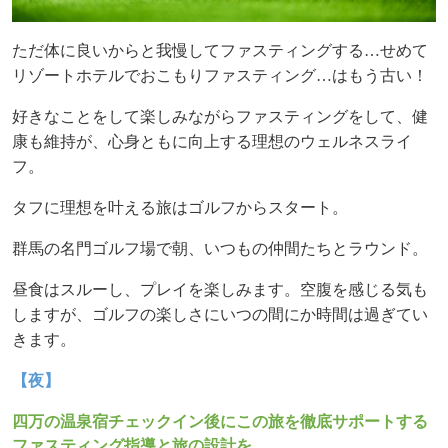
ただ体に良いからと我慢してファスティングする…せめて
リゾートホテルでおこもりファスティング…はもう古い！
好きなことをして楽しみながらファスティングをして、健
康も維持が、心身ともに向上する理想のウェルネスライ
フ。
タフに理想を叶える旅はゴルフからスタート。
群馬の名門ゴルフ場で朝、いつもの仲間たちとラウンド。
昼食はスルーし、プレイを楽しみます。空腹を感じる気も
しますが、ゴルフの楽しさにいつの間にか時間は過ぎてい
きます。
【夜】
四万の温泉宿チェックイン後にこの旅を徹底サポートする
ファスティング指導と旅の設計を