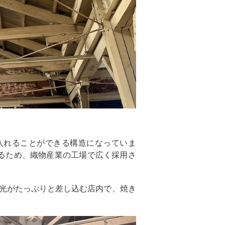
入れることができる構造になっていま
るため、織物産業の工場で広く採用さ
光がたっぷりと差し込む店内で、焼き