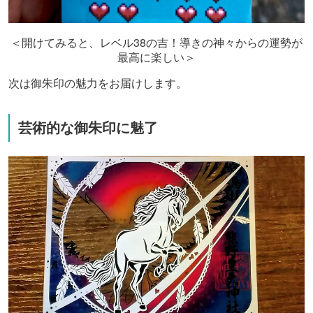
38
＜開けてみると、レベル
の吉！導きの神々からの運勢が
最高に楽しい＞
次は御朱印の魅力をお届けします。
芸術的な御朱印に魅了