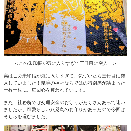
＜この朱印帳が気に入りすぎて三冊目に突入！＞
実はこの朱印帳が気に入りすぎて、気づいたら三冊目に突
入していました！県境の神社ならではの特別感が詰まった
一枚一枚に、毎回心を奪われています。
また、社務所では交通安全のお守りがたくさんあって迷い
ましたが、可愛らしい八咫烏のお守りがあったので今回は
そちらを選びました。