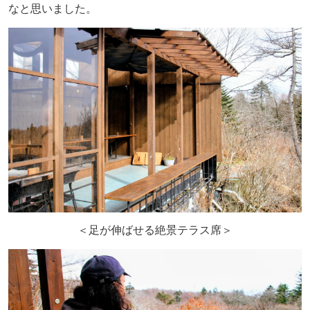
なと思いました。
＜足が伸ばせる絶景テラス席＞