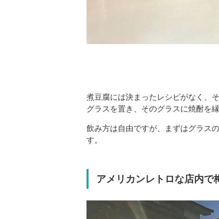
煮豆腐には決まったレシピがなく、
グラスを置き、そのグラスに焼酎を
飲み方は自由ですが、まずはグラス
す。
アメリカンレトロな店内で