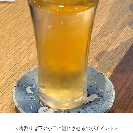
＜梅割りは下の小皿に溢れさせるのがポイント＞