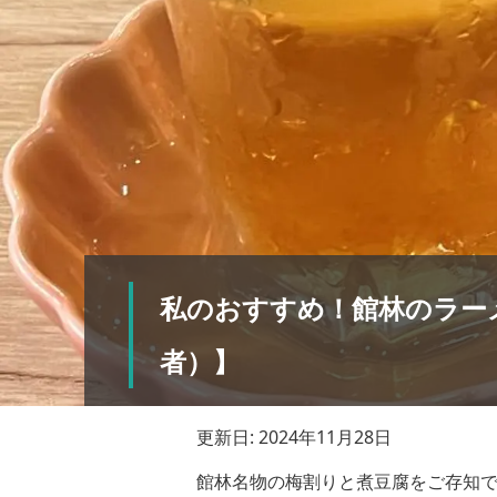
私のおすすめ！館林のラー
者）】
更新日: 2024年11月28日
館林名物の梅割りと煮豆腐をご存知