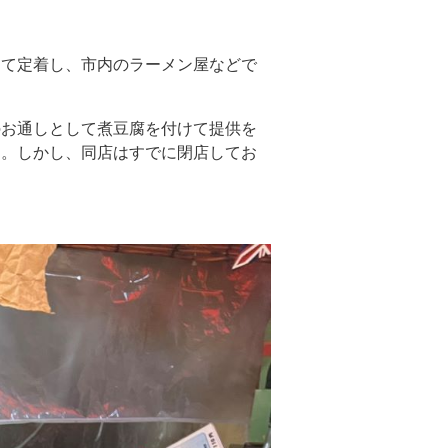
して定着し、市内のラーメン屋などで
のお通しとして煮豆腐を付けて提供を
す。しかし、同店はすでに閉店してお