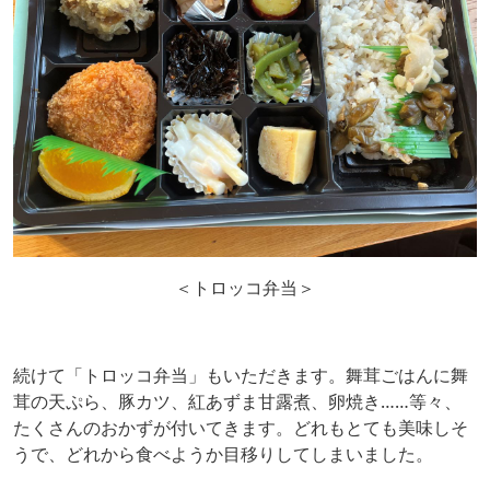
＜トロッコ弁当＞
続けて「トロッコ弁当」もいただきます。舞茸ごはんに舞
茸の天ぷら、豚カツ、紅あずま甘露煮、卵焼き……等々、
たくさんのおかずが付いてきます。どれもとても美味しそ
うで、どれから食べようか目移りしてしまいました。