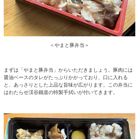
＜やまと豚弁当＞
まずは「やまと豚弁当」からいただきましょう。豚肉には
醤油ベースのタレがたっぷりかかっており、口に入れる
と、あっさりとした上品な旨味が広がります。この弁当に
はわたらせ渓谷鐵道の特製手拭いが付いてきます。