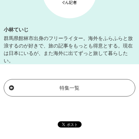
小林ていじ
群馬県館林市出身のフリーライター。海外をふらふらと放
浪するのが好きで、旅の記事をもっとも得意とする。現在
は日本にいるが、また海外に出てずっと旅して暮らした
い。
特集一覧