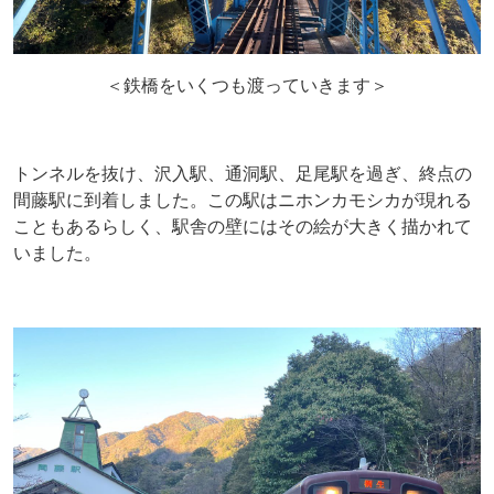
＜鉄橋をいくつも渡っていきます＞
トンネルを抜け、沢入駅、通洞駅、足尾駅を過ぎ、終点の
間藤駅に到着しました。この駅はニホンカモシカが現れる
こともあるらしく、駅舎の壁にはその絵が大きく描かれて
いました。