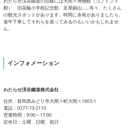
わたらせ渓谷鐵道の沿線には大間々博物館（コノドント
館）、旧花輪小学校記念館、足尾銅山……等々、たくさん
の観光スポットがあります。時間に余裕がありましたら、
途中下車してそれらを巡ってみるのもいいかもしれませ
ん。
インフォメーション
わたらせ渓谷鐵道株式会社
住所：群馬県みどり市大間々町大間々1603-1
電話：0277-73-2110
営業時間：9:00～17:00
定休日：土曜、日曜、祝日