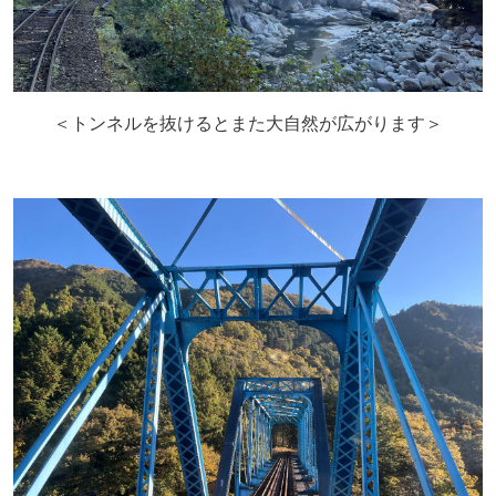
＜トンネルを抜けるとまた大自然が広がります＞