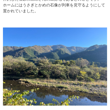
ホームにはうさぎとかめの石像が列車を見守るようにして
置かれていました。