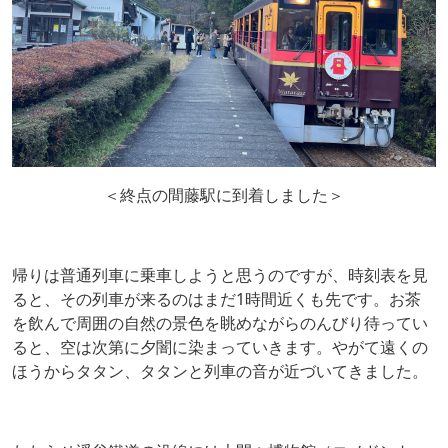
＜終点の間藤駅に到着しました＞
帰りは普通列車に乗車しようと思うのですが、時刻表を見
ると、その列車が来るのはまだ1時間近くも先です。お茶
を飲んで周囲の自然の景色を眺めながらのんびり待ってい
ると、空は次第に夕闇に染まっていきます。やがて遠くの
ほうからタタン、タタンと列車の音が近づいてきました。