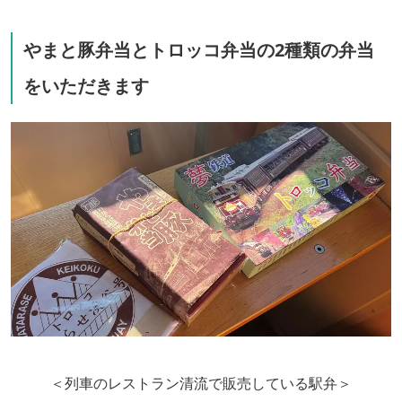
やまと豚弁当とトロッコ弁当の2種類の弁当
をいただきます
＜列車のレストラン清流で販売している駅弁＞