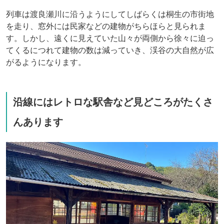
列車は渡良瀬川に沿うようにしてしばらくは桐生の市街地
を走り、窓外には民家などの建物がちらほらと見られま
す。しかし、遠くに見えていた山々が両側から徐々に迫っ
てくるにつれて建物の数は減っていき、渓谷の大自然が広
がるようになります。
沿線にはレトロな駅舎など見どころがたくさ
んあります