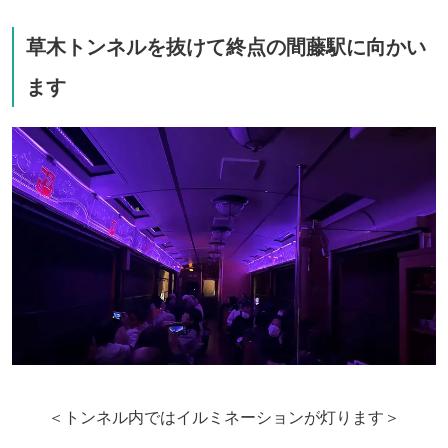
草木トンネルを抜けて終点の間藤駅に向かい
ます
＜トンネル内ではイルミネーションが灯ります＞