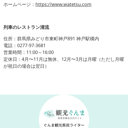
ホームページ：
https://www.watetsu.com
列車のレストラン清流
住所：群馬県みどり市東町神戸891 神戸駅構内
電話：0277-97-3681
営業時間：11:00～16:00
定休日：4月〜11月は無休、12月〜3月は月曜（ただし月曜
が祝日の場合は翌日）