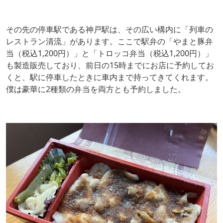
その先の停車駅である神戸駅は、その広い構内に「列車の
レストラン清流」があります。ここで駅弁の「やまと豚弁
当（税込1,200円）」と「トロッコ弁当（税込1,200円）」
も製造販売しており、前日の15時までにお店に予約してお
くと、駅に停車したときに車内まで持ってきてくれます。
僕は豪華に2種類の弁当を両方とも予約しました。