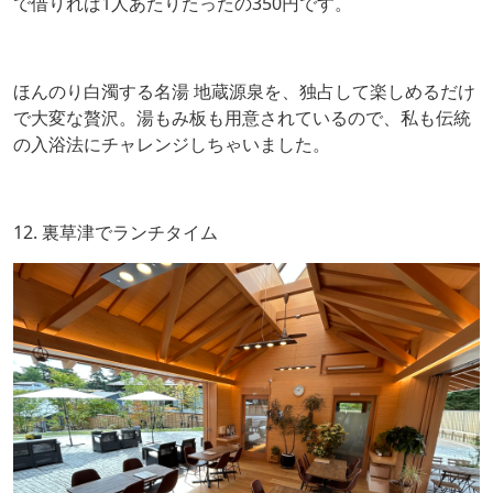
で借りれば1人あたりたったの350円です。
ほんのり白濁する名湯 地蔵源泉を、独占して楽しめるだけ
で大変な贅沢。湯もみ板も用意されているので、私も伝統
の入浴法にチャレンジしちゃいました。
12. 裏草津でランチタイム