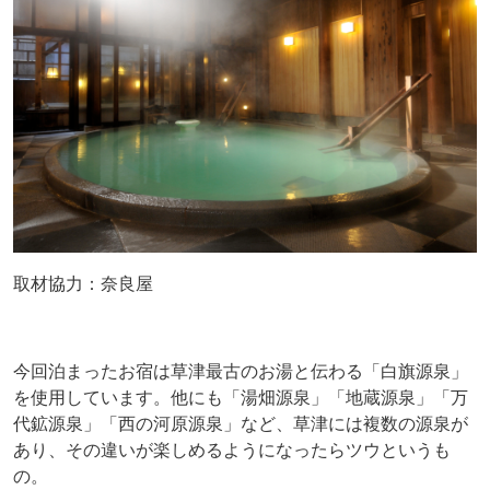
取材協力：奈良屋
今回泊まったお宿は草津最古のお湯と伝わる「白旗源泉」
を使用しています。他にも「湯畑源泉」「地蔵源泉」「万
代鉱源泉」「西の河原源泉」など、草津には複数の源泉が
あり、その違いが楽しめるようになったらツウというも
の。