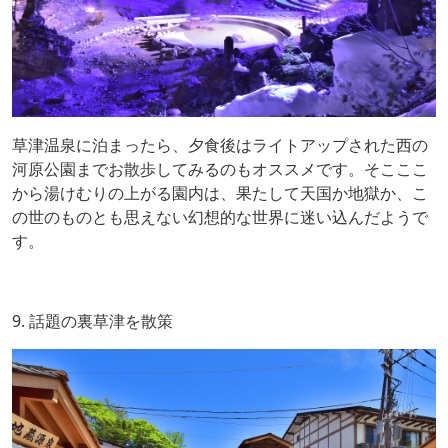
草津温泉に泊まったら、夕食後はライトアップされた西の
河原公園までお散歩してみるのもオススメです。そこここ
から湯けむりの上がる園内は、果たして天国か地獄か、こ
の世のものとも思えない幻想的な世界に迷い込んだようで
す。
9. 話題の裏草津を散策