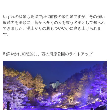
いずれの源泉も高温でpH2前後の酸性泉ですが、その強い
殺菌力を筆頭に、昔から多くの人を救う名湯として知られ
てきました。湯上がりの肌もつややかに磨き上げられま
す。
8.鮮やかに幻想的に、西の河原公園のライトアップ