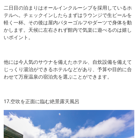
二日目の泊まりはオールインクルーシブを採用しているホ
テルへ。チェックインしたらまずはラウンジで生ビールを
軽く一杯。その後は屋内パターゴルフやダーツで身体を動
かします。天候に左右されず館内で気楽に遊べるのは嬉し
いポイント。
他には今人気のサウナを備えたホテル、自炊設備を備えて
じっくり湯治ができるホテルなどがあり、予算や目的に合
わせて万座温泉の宿泊先を選ぶことができます。
17.空吹を正面に臨む絶景露天風呂