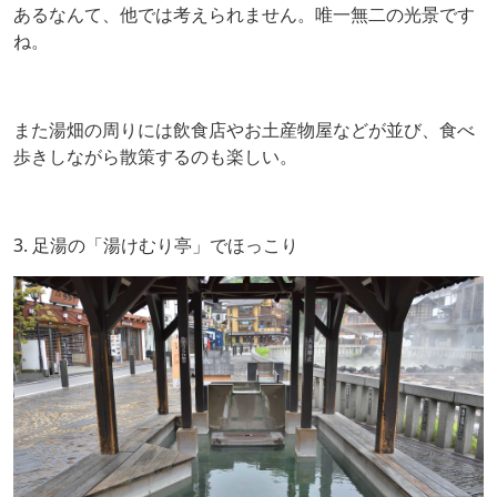
あるなんて、他では考えられません。唯一無二の光景です
ね。
また湯畑の周りには飲食店やお土産物屋などが並び、食べ
歩きしながら散策するのも楽しい。
3. 足湯の「湯けむり亭」でほっこり