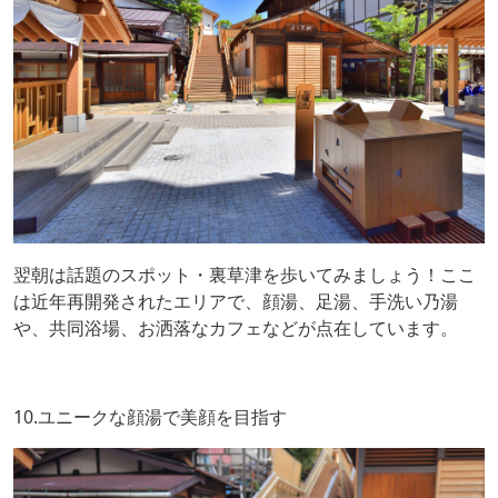
翌朝は話題のスポット・裏草津を歩いてみましょう！ここ
は近年再開発されたエリアで、顔湯、足湯、手洗い乃湯
や、共同浴場、お洒落なカフェなどが点在しています。
10.ユニークな顔湯で美顔を目指す