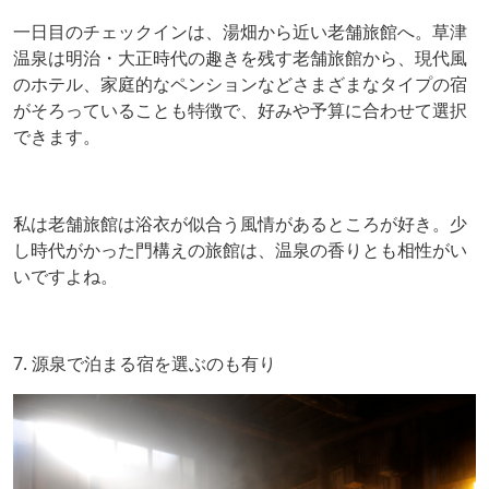
一日目のチェックインは、湯畑から近い老舗旅館へ。草津
温泉は明治・大正時代の趣きを残す老舗旅館から、現代風
のホテル、家庭的なペンションなどさまざまなタイプの宿
がそろっていることも特徴で、好みや予算に合わせて選択
できます。
私は老舗旅館は浴衣が似合う風情があるところが好き。少
し時代がかった門構えの旅館は、温泉の香りとも相性がい
いですよね。
7. 源泉で泊まる宿を選ぶのも有り