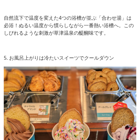
自然流下で温度を変えた4つの浴槽が並ぶ「合わせ湯」は
必浴！ぬるい温度から慣らしながら一番熱い浴槽へ。この
しびれるような刺激が草津温泉の醍醐味です。
5. お風呂上がりは冷たいスイーツでクールダウン