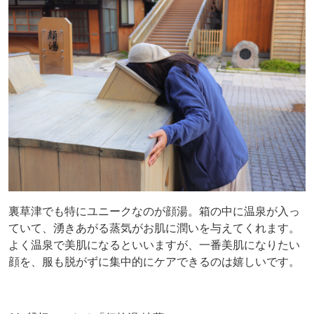
裏草津でも特にユニークなのが顔湯。箱の中に温泉が入っ
ていて、湧きあがる蒸気がお肌に潤いを与えてくれます。
よく温泉で美肌になるといいますが、一番美肌になりたい
顔を、服も脱がずに集中的にケアできるのは嬉しいです。