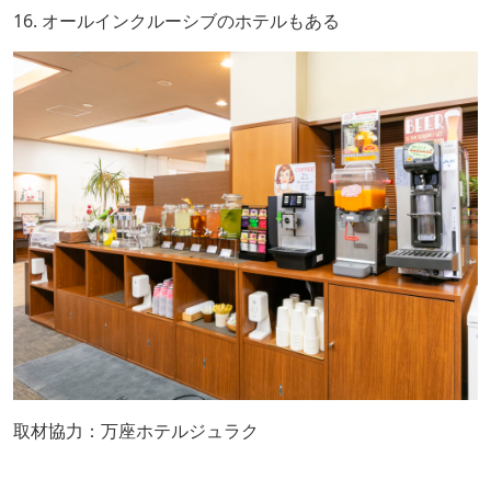
16. オールインクルーシブのホテルもある
取材協力：万座ホテルジュラク