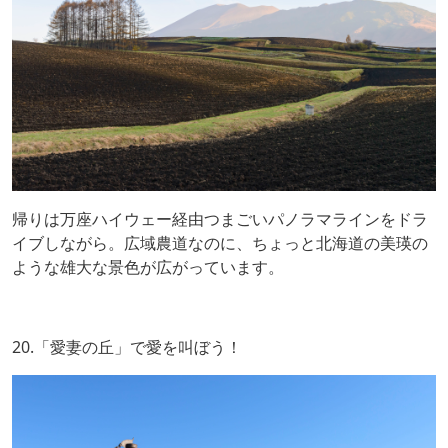
帰りは万座ハイウェー経由つまごいパノラマラインをドラ
イブしながら。広域農道なのに、ちょっと北海道の美瑛の
ような雄大な景色が広がっています。
20.「愛妻の丘」で愛を叫ぼう！