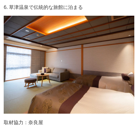
6. 草津温泉で伝統的な旅館に泊まる
取材協力：奈良屋