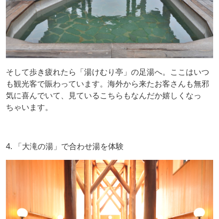
そして歩き疲れたら「湯けむり亭」の足湯へ。ここはいつ
も観光客で賑わっています。海外から来たお客さんも無邪
気に喜んでいて、見ているこちらもなんだか嬉しくなっ
ちゃいます。
4. 「大滝の湯」で合わせ湯を体験