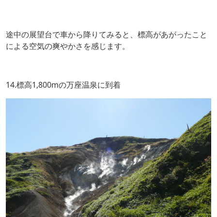
途中の展望台で車から降りてみると、標高があがったこと
による空気の爽やかさを感じます。
14.標高1,800mの万座温泉に到着