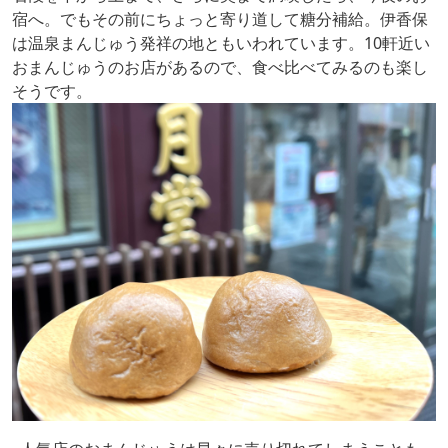
宿へ。でもその前にちょっと寄り道して糖分補給。伊香保
は温泉まんじゅう発祥の地ともいわれています。10軒近い
おまんじゅうのお店があるので、食べ比べてみるのも楽し
そうです。