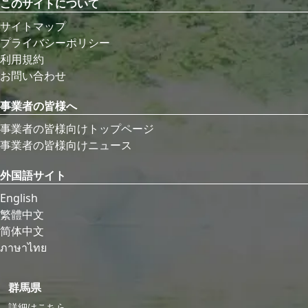
このサイトについて
サイトマップ
プライバシーポリシー
利用規約
お問い合わせ
事業者の皆様へ
事業者の皆様向けトップページ
事業者の皆様向けニュース
外国語サイト
English
繁體中文
简体中文
ภาษาไทย
群馬県
詳細はこちら