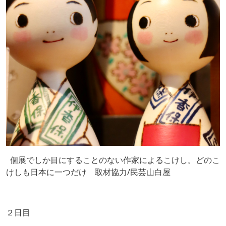
個展でしか目にすることのない作家によるこけし。どのこ
けしも日本に一つだけ 取材協力/民芸山白屋
２日目