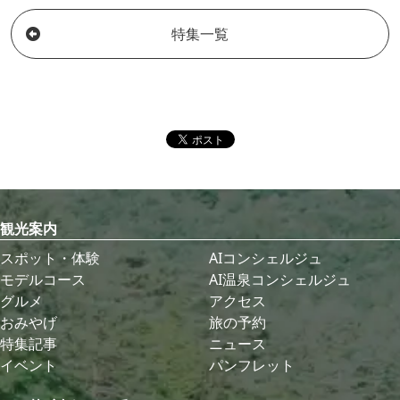
特集一覧
観光案内
スポット・体験
AIコンシェルジュ
モデルコース
AI温泉コンシェルジュ
グルメ
アクセス
おみやげ
旅の予約
特集記事
ニュース
イベント
パンフレット