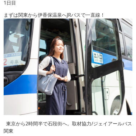
1日目
まずは関東から伊香保温泉へJRバスで一直線！
東京から2時間半で石段街へ。取材協力/ジェイアールバス
関東