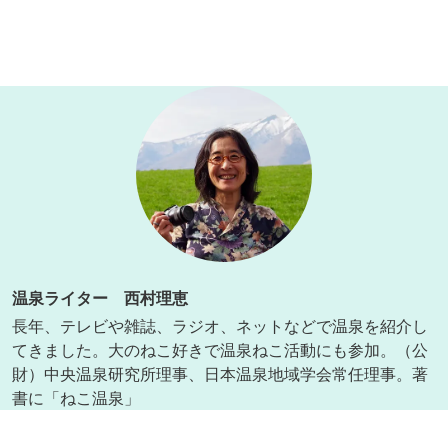
温泉ライター 西村理恵
長年、テレビや雑誌、ラジオ、ネットなどで温泉を紹介し
てきました。大のねこ好きで温泉ねこ活動にも参加。（公
財）中央温泉研究所理事、日本温泉地域学会常任理事。著
書に「ねこ温泉」