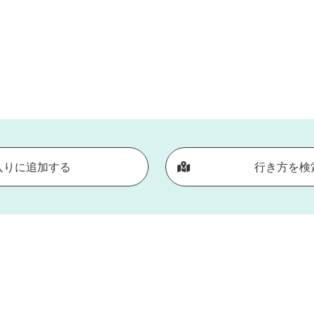
入りに追加する
行き方を検