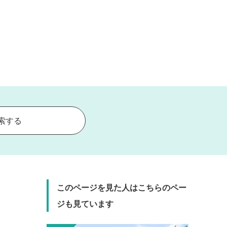
索する
このページを見た人はこちらのペー
ジも見ています