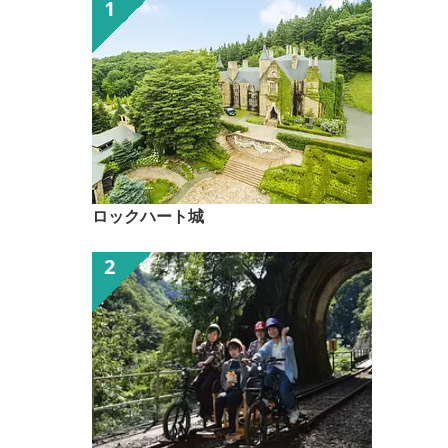
ロックハート城