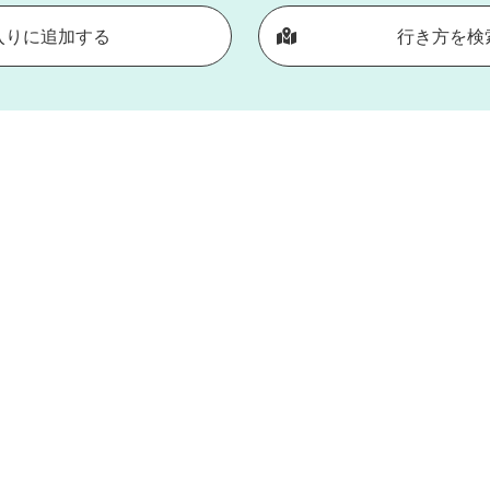
入りに追加する
行き方を検