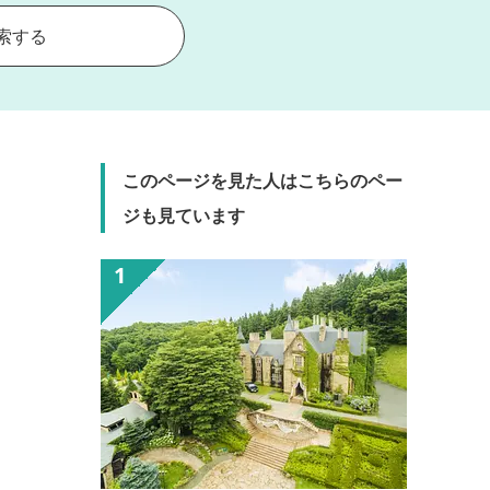
索する
このページを見た人はこちらのペー
ジも見ています