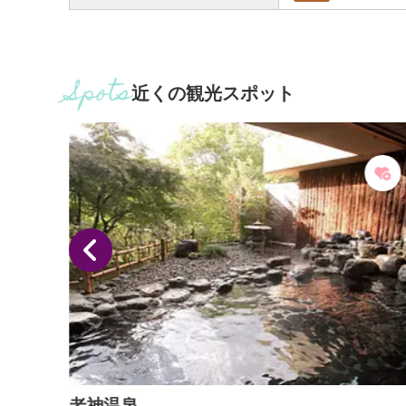
近くの観光スポット
老神温泉