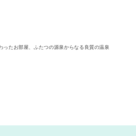
だわったお部屋、ふたつの源泉からなる良質の温泉