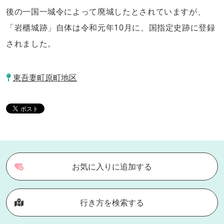
後の一国一城令によって廃城したとされていますが、
「岩櫃城跡」自体は令和元年10月に、国指定史跡に登録
されました。
東吾妻町原町地区
お気に入りに追加する
行き方を検索する