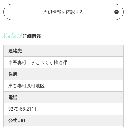
周辺情報を確認する
詳細情報
連絡先
東吾妻町 まちづくり推進課
住所
東吾妻町原町地区
電話
0279-68-2111
公式URL