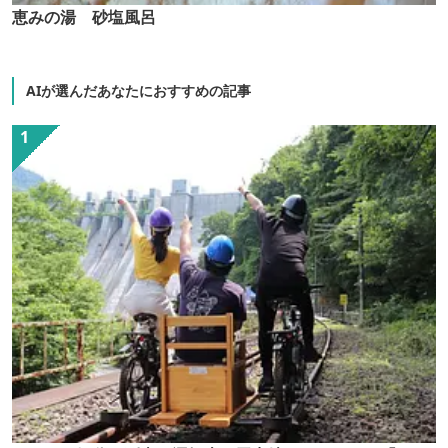
恵みの湯 砂塩風呂
AIが選んだあなたにおすすめの記事