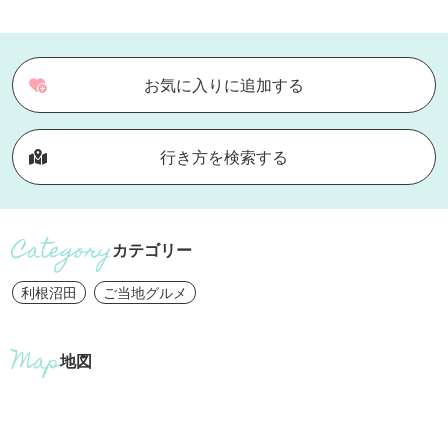
お気に入りに追加する
行き方を検索する
カテゴリー
利根沼田
ご当地グルメ
地図