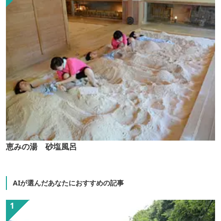
恵みの湯 砂塩風呂
AIが選んだあなたにおすすめの記事