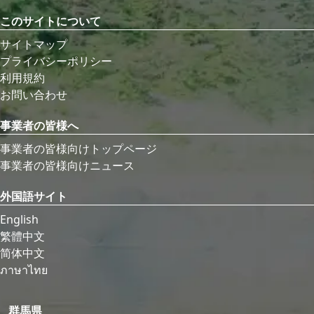
このサイトについて
サイトマップ
プライバシーポリシー
利用規約
お問い合わせ
事業者の皆様へ
事業者の皆様向けトップページ
事業者の皆様向けニュース
外国語サイト
English
繁體中文
简体中文
ภาษาไทย
群馬県