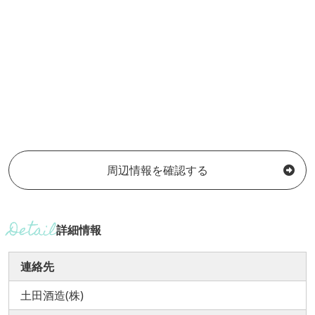
周辺情報を確認する
詳細情報
連絡先
土田酒造(株)