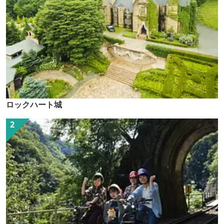
ロックハート城