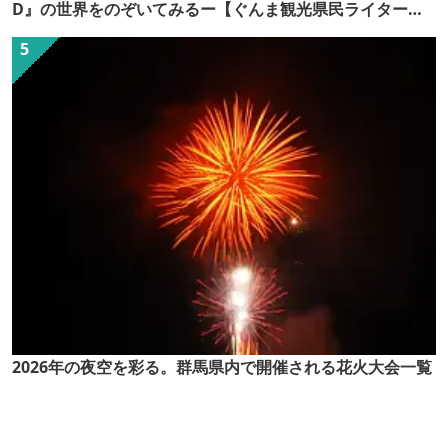
D』の世界をのぞいてみるー【ぐんま観光県民ライター
（ぐん記者）】
2026年の夜空を彩る。群馬県内で開催される花火大会一覧