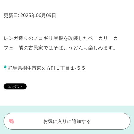
更新日:
2025年06月09日
レンガ造りのノコギリ屋根を改装したベーカリーカ
フェ。隣の古民家ではそば、うどんも楽しめます。
群馬県桐生市東久方町１丁目１-５５
お気に入りに追加する