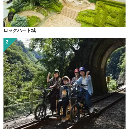
ロックハート城