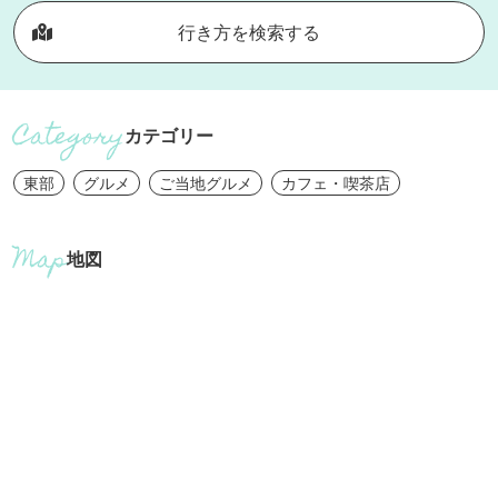
行き方を検索する
カテゴリー
東部
グルメ
ご当地グルメ
カフェ・喫茶店
地図