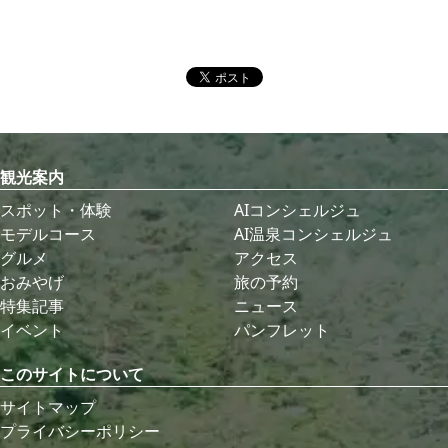
観光案内
スポット・体験
AIコンシェルジュ
モデルコース
AI温泉コンシェルジュ
グルメ
アクセス
おみやげ
旅の予約
特集記事
ニュース
イベント
パンフレット
このサイトについて
サイトマップ
プライバシーポリシー