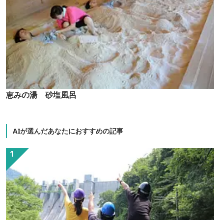
恵みの湯 砂塩風呂
AIが選んだあなたにおすすめの記事