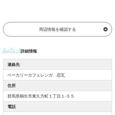
周辺情報を確認する
詳細情報
連絡先
ベーカリーカフェレンガ 恋瓦
住所
群馬県桐生市東久方町１丁目１-５５
電話