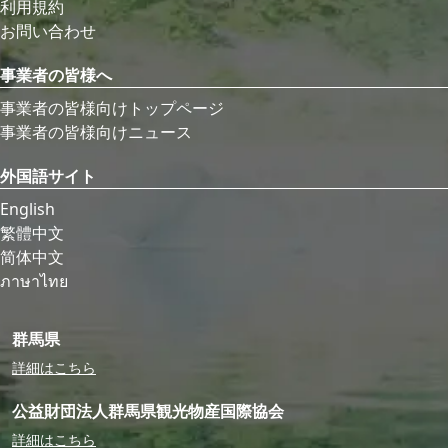
利用規約
お問い合わせ
事業者の皆様へ
事業者の皆様向けトップページ
事業者の皆様向けニュース
外国語サイト
English
繁體中文
简体中文
ภาษาไทย
群馬県
詳細はこちら
公益財団法人群馬県観光物産国際協会
詳細はこちら