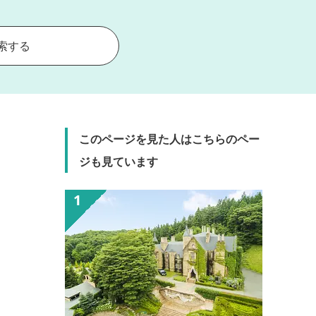
索する
このページを見た人はこちらのペー
ジも見ています