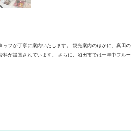
タッフが丁寧に案内いたします。 観光案内のほかに、真田
資料が設置されています。 さらに、沼田市では一年中フルー