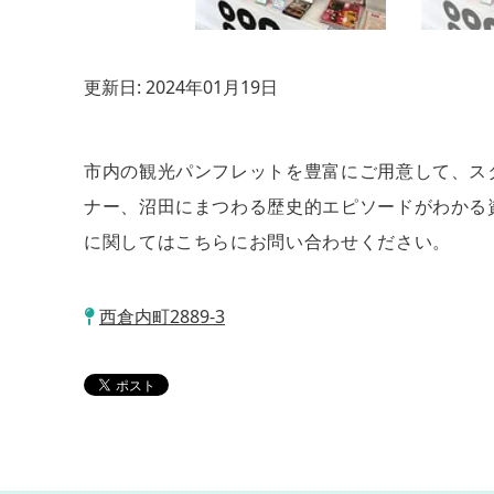
更新日:
2024年01月19日
市内の観光パンフレットを豊富にご用意して、ス
ナー、沼田にまつわる歴史的エピソードがわかる
に関してはこちらにお問い合わせください。
西倉内町2889-3