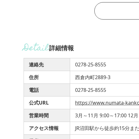
詳細情報
連絡先
0278-25-8555
住所
西倉内町2889-3
電話
0278-25-8555
公式URL
https://www.numata-kanko
営業時間
3月～11月 9:00～17:00 12月
アクセス情報
JR沼田駅から徒歩約15分ま