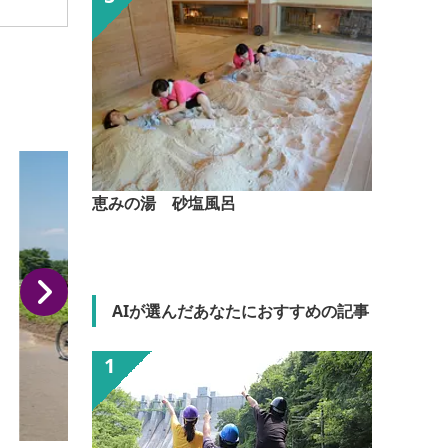
恵みの湯 砂塩風呂
AIが選んだあなたにおすすめの記事