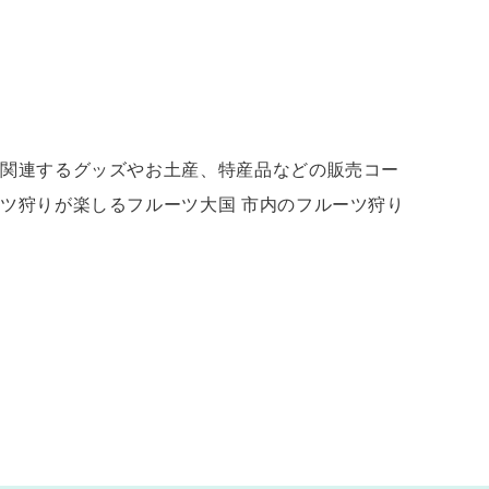
の関連するグッズやお土産、特産品などの販売コー
ツ狩りが楽しるフルーツ大国 市内のフルーツ狩り