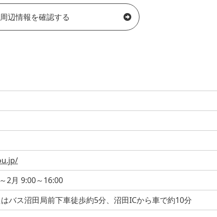
周辺情報を確認する
u.jp/
～2月 9:00～16:00
たはバス沼田局前下車徒歩約5分、沼田ICから車で約10分