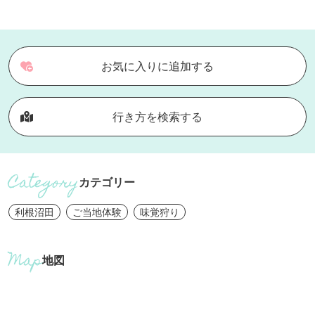
お気に入りに追加する
行き方を検索する
カテゴリー
利根沼田
ご当地体験
味覚狩り
地図