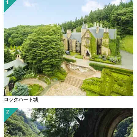
ロックハート城