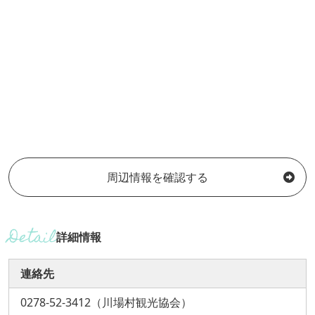
周辺情報を確認する
詳細情報
連絡先
0278-52-3412（川場村観光協会）