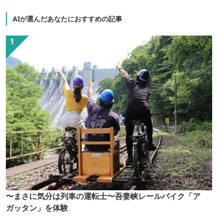
AIが選んだあなたにおすすめの記事
〜まさに気分は列車の運転士〜吾妻峡レールバイク「ア
ガッタン」を体験