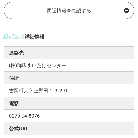
周辺情報を確認する
詳細情報
連絡先
(株)群馬まいたけセンター
住所
吉岡町大字上野田１３２９
電話
0279-54-8976
公式URL