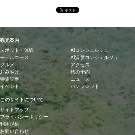
観光案内
スポット・体験
AIコンシェルジュ
モデルコース
AI温泉コンシェルジュ
グルメ
アクセス
おみやげ
旅の予約
特集記事
ニュース
イベント
パンフレット
このサイトについて
サイトマップ
プライバシーポリシー
利用規約
お問い合わせ