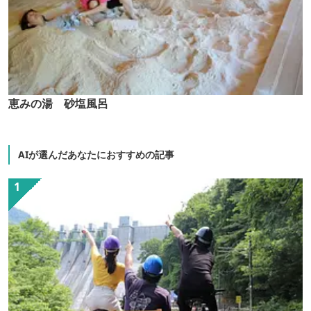
恵みの湯 砂塩風呂
AIが選んだあなたにおすすめの記事