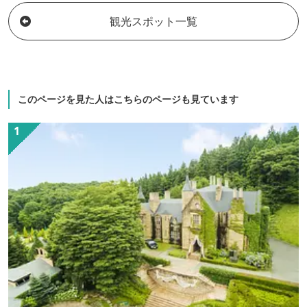
観光スポット一覧
このページを見た人はこちらのページも見ています