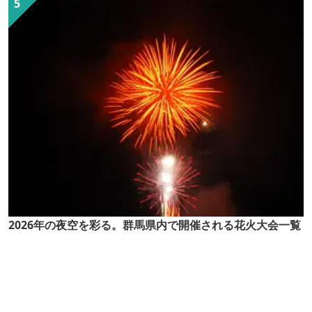
2026年の夜空を彩る。群馬県内で開催される花火大会一覧