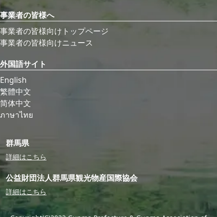
事業者の皆様へ
事業者の皆様向けトップページ
事業者の皆様向けニュース
外国語サイト
English
繁體中文
简体中文
ภาษาไทย
群馬県
詳細はこちら
公益財団法人群馬県観光物産国際協会
詳細はこちら