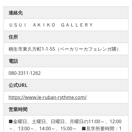
連絡先
ＵＳＵＩ ＡＫＩＫＯ ＧＡＬＬＥＲＹ
住所
桐生市東久方町1-1-55（ベーカリーカフェレンガ隣）
電話
080-3311-1262
公式URL
https://www.le-ruban-rythme.com/
営業時間
■金曜日、土曜日、日曜日、月曜日の11:00～、12:00
～、13:00～、14:00～、15:00～ ■見学所要時間：1