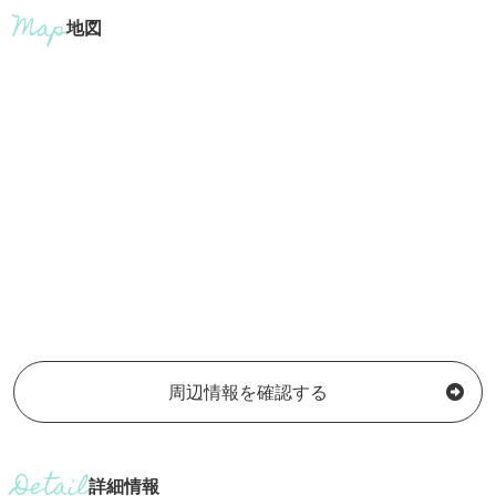
地図
周辺情報を確認する
詳細情報