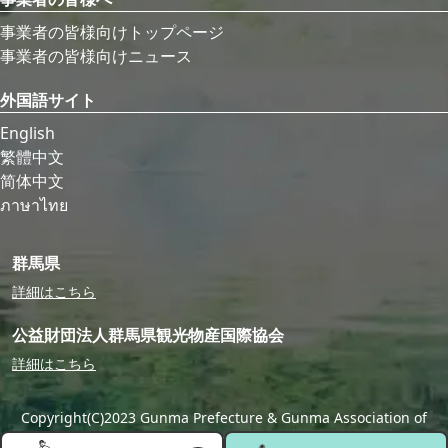
事業者の皆様向けトップページ
事業者の皆様向けニュース
外国語サイト
English
繁體中文
简体中文
ภาษาไทย
群馬県
詳細はこちら
公益財団法人群馬県観光物産国際協会
詳細はこちら
Copyright(C)2023 Gunma Prefecture & Gunma Association of
Tourism,Local Products & International Exchange