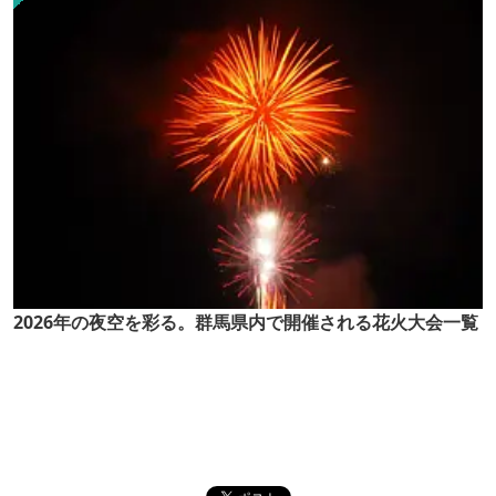
2026年の夜空を彩る。群馬県内で開催される花火大会一覧