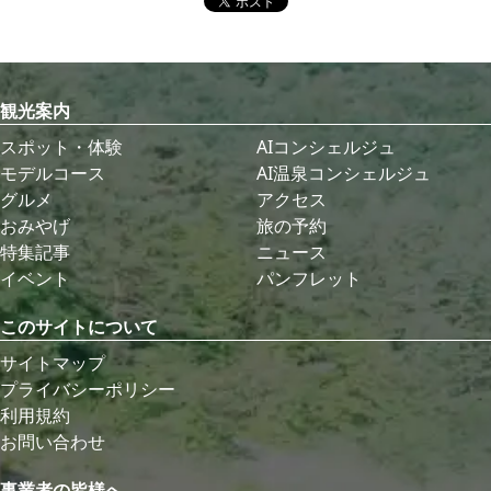
観光案内
スポット・体験
AIコンシェルジュ
モデルコース
AI温泉コンシェルジュ
グルメ
アクセス
おみやげ
旅の予約
特集記事
ニュース
イベント
パンフレット
このサイトについて
サイトマップ
プライバシーポリシー
利用規約
お問い合わせ
事業者の皆様へ