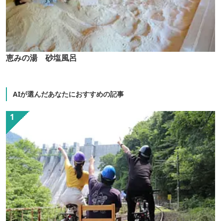
恵みの湯 砂塩風呂
AIが選んだあなたにおすすめの記事