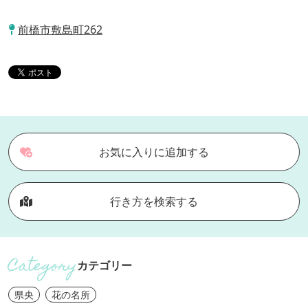
前橋市敷島町262
お気に入りに追加する
行き方を検索する
カテゴリー
県央
花の名所