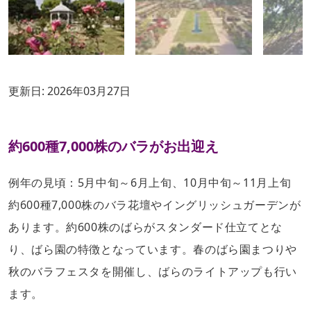
更新日:
2026年03月27日
約600種7,000株のバラがお出迎え
例年の見頃：5月中旬～6月上旬、10月中旬～11月上旬
約600種7,000株のバラ花壇やイングリッシュガーデンが
あります。約600株のばらがスタンダード仕立てとな
り、ばら園の特徴となっています。春のばら園まつりや
秋のバラフェスタを開催し、ばらのライトアップも行い
ます。