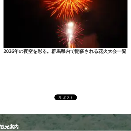
2026年の夜空を彩る。群馬県内で開催される花火大会一覧
観光案内