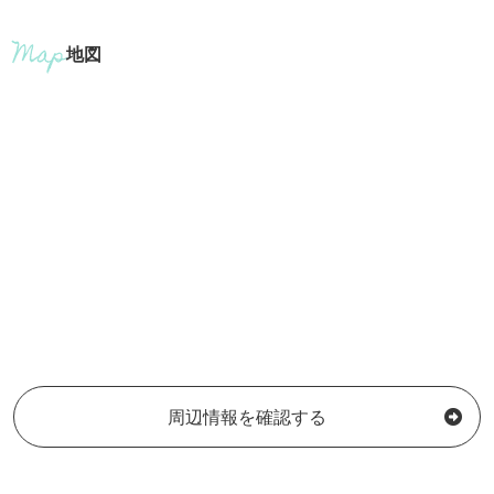
地図
周辺情報を確認する