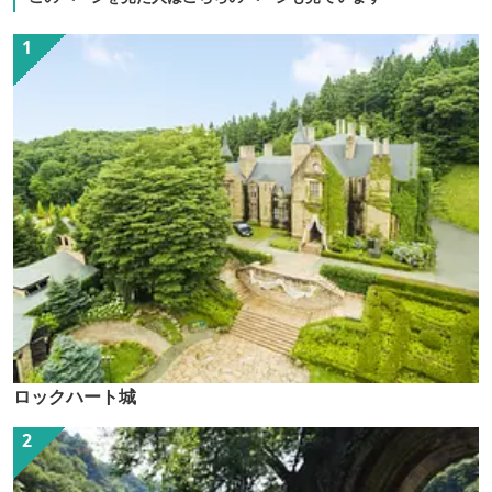
ロックハート城