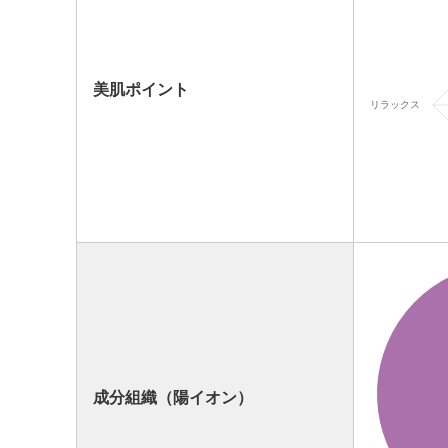
美肌ポイント
成分組織（陽イオン）