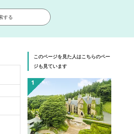
索する
このページを見た人はこちらのペー
ジも見ています