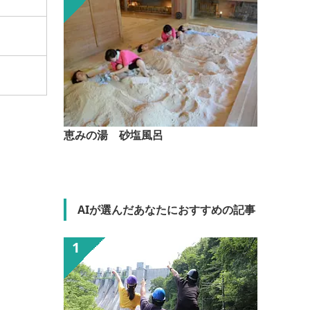
恵みの湯 砂塩風呂
AIが選んだあなたにおすすめの記事