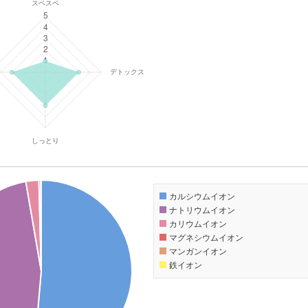
カルシウムイオン
ナトリウムイオン
カリウムイオン
マグネシウムイオン
マンガンイオン
鉄イオン