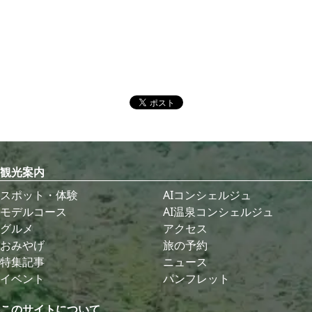
観光案内
スポット・体験
AIコンシェルジュ
モデルコース
AI温泉コンシェルジュ
グルメ
アクセス
おみやげ
旅の予約
特集記事
ニュース
イベント
パンフレット
このサイトについて