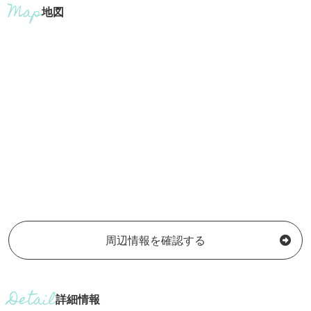
地図
周辺情報を確認する
詳細情報