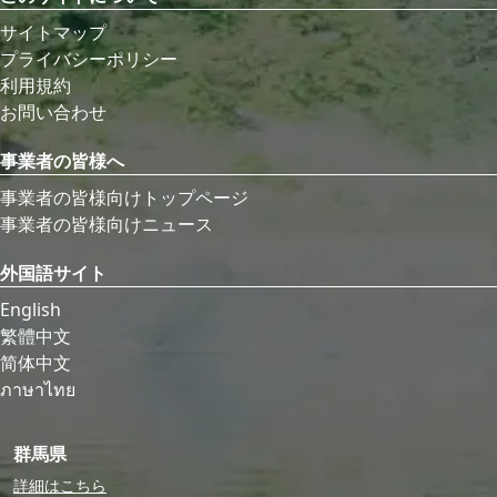
サイトマップ
プライバシーポリシー
利用規約
お問い合わせ
事業者の皆様へ
事業者の皆様向けトップページ
事業者の皆様向けニュース
外国語サイト
English
繁體中文
简体中文
ภาษาไทย
群馬県
詳細はこちら