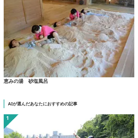
恵みの湯 砂塩風呂
AIが選んだあなたにおすすめの記事