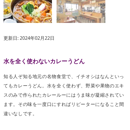
更新日:
2024年02月22日
水を全く使わないカレーうどん
知る人ぞ知る地元の名物食堂で、イチオシはなんといっ
てもカレーうどん。水を全く使わず、野菜や果物のエキ
スのみで作られたカレールーにはうま味が凝縮されてい
ます。その味を一度口にすればリピーターになること間
違いなしです。