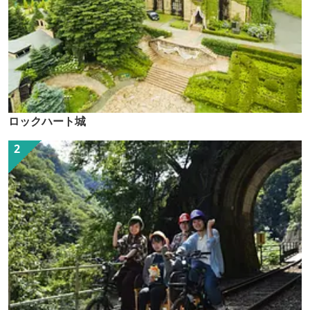
ロックハート城