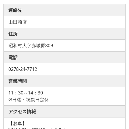
連絡先
山田商店
住所
昭和村大字赤城原809
電話
0278-24-7712
営業時間
11：30～14：30
※日曜・祝祭日定休
アクセス情報
【お車】