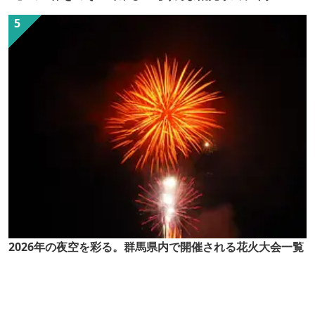
（ぐん記者）】
2026年の夜空を彩る。群馬県内で開催される花火大会一覧