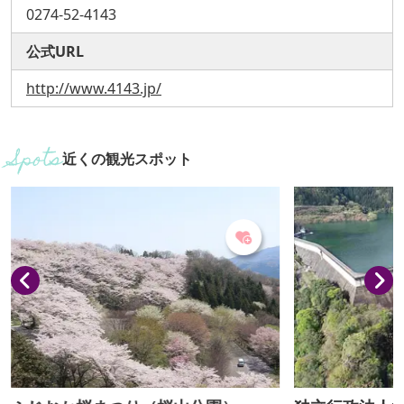
0274-52-4143
公式URL
http://www.4143.jp/
近くの観光スポット