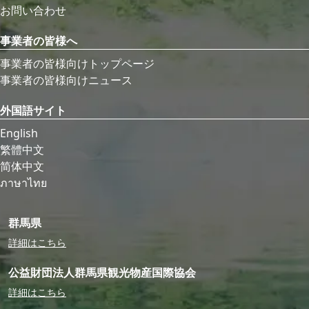
お問い合わせ
事業者の皆様へ
事業者の皆様向けトップページ
事業者の皆様向けニュース
外国語サイト
English
繁體中文
简体中文
ภาษาไทย
群馬県
詳細はこちら
公益財団法人群馬県観光物産国際協会
詳細はこちら