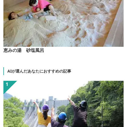
恵みの湯 砂塩風呂
AIが選んだあなたにおすすめの記事