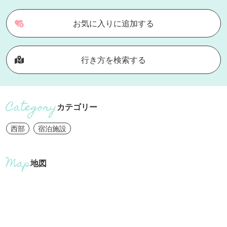
お気に入りに追加する
行き方を検索する
カテゴリー
西部
宿泊施設
地図