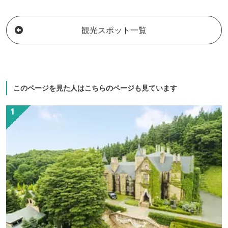
観光スポット一覧
このページを見た人はこちらのページも見ています