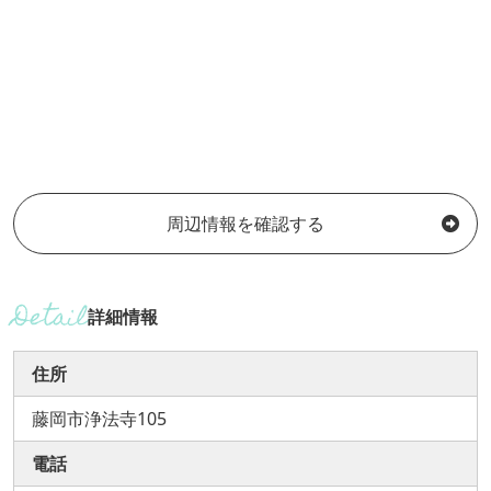
周辺情報を確認する
詳細情報
住所
藤岡市浄法寺105
電話