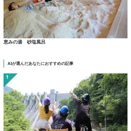
恵みの湯 砂塩風呂
AIが選んだあなたにおすすめの記事