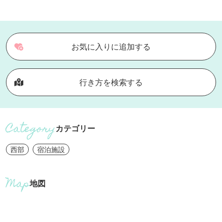
お気に入りに追加する
行き方を検索する
カテゴリー
西部
宿泊施設
地図