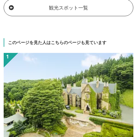
観光スポット一覧
このページを見た人はこちらのページも見ています