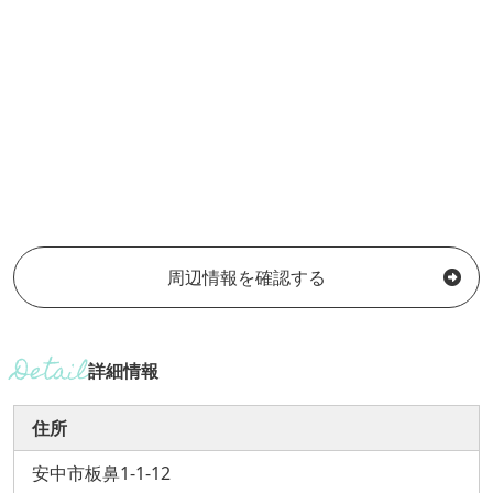
周辺情報を確認する
詳細情報
住所
安中市板鼻1-1-12