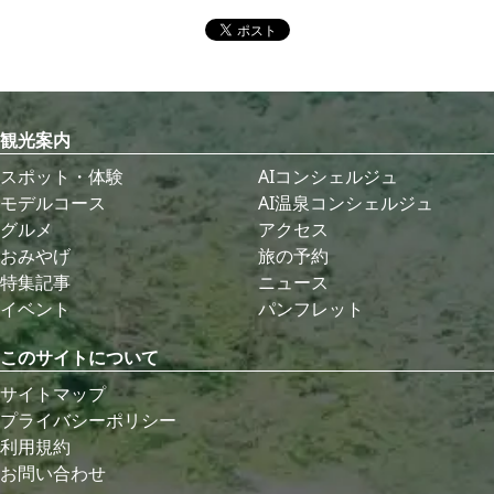
観光案内
スポット・体験
AIコンシェルジュ
モデルコース
AI温泉コンシェルジュ
グルメ
アクセス
おみやげ
旅の予約
特集記事
ニュース
イベント
パンフレット
このサイトについて
サイトマップ
プライバシーポリシー
利用規約
お問い合わせ