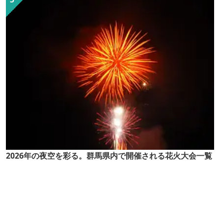
2026年の夜空を彩る。群馬県内で開催される花火大会一覧