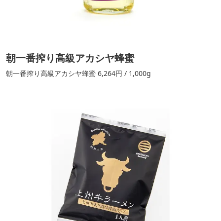
朝一番搾り高級アカシヤ蜂蜜
朝一番搾り高級アカシヤ蜂蜜 6,264円 / 1,000g