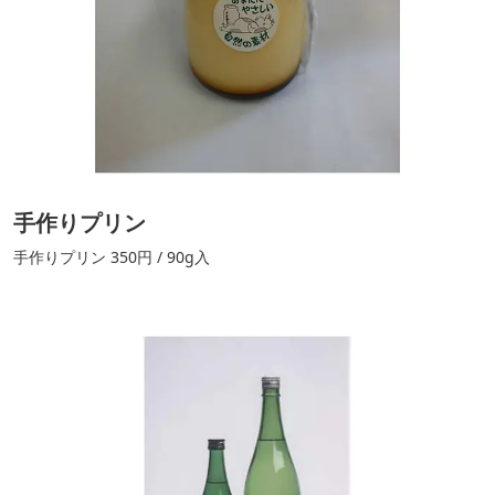
手作りプリン
手作りプリン 350円 / 90g入