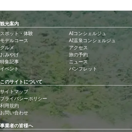
観光案内
スポット・体験
AIコンシェルジュ
モデルコース
AI温泉コンシェルジュ
グルメ
アクセス
おみやげ
旅の予約
特集記事
ニュース
イベント
パンフレット
このサイトについて
サイトマップ
プライバシーポリシー
利用規約
お問い合わせ
事業者の皆様へ