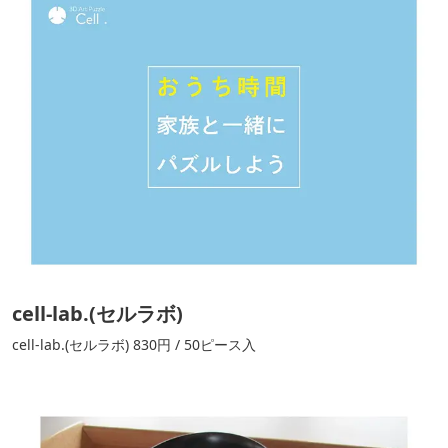
cell-lab.(セルラボ)
cell-lab.(セルラボ) 830円 / 50ピース入