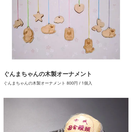
ぐんまちゃんの木製オーナメント
ぐんまちゃんの木製オーナメント 800円 / 1個入