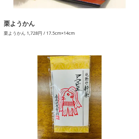
栗ようかん
栗ようかん 1,728円 / 17.5cm×14cm