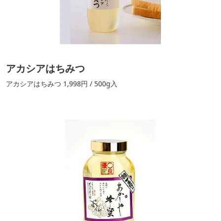
アカシアはちみつ
アカシアはちみつ 1,998円 / 500g入