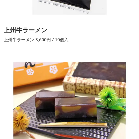
上州牛ラーメン
上州牛ラーメン 3,600円 / 10個入