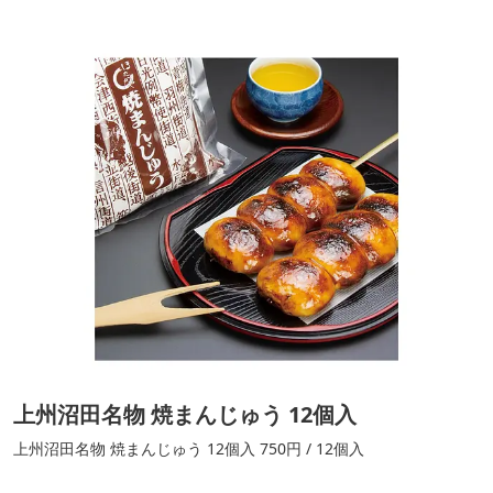
上州沼田名物 焼まんじゅう 12個入
上州沼田名物 焼まんじゅう 12個入 750円 / 12個入