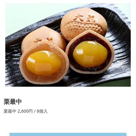
栗最中
栗最中 2,600円 / 8個入