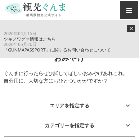
トップ
›
おみやげ
2026年04月15日
ツキノワグマ情報はこちら
2026年05月26日
「GUNMAPASSPORT」に関するお問い合わせについて
おみやげ
ぐんまに行ったらぜひ試してほしいおみやげあれこれ。
自分用に、大切な方におひとついかがですか？
エリアを指定する
カテゴリーを指定する