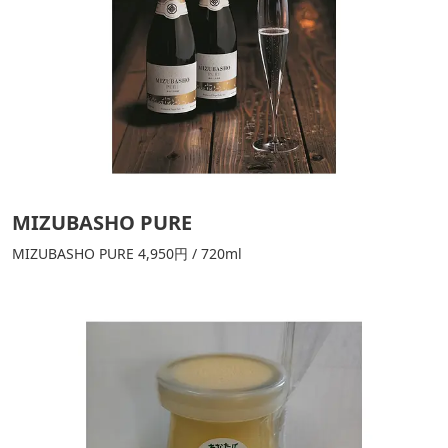
MIZUBASHO PURE
MIZUBASHO PURE 4,950円 / 720ml