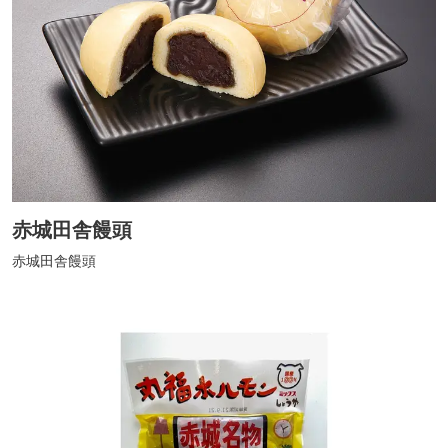
赤城田舎饅頭
赤城田舎饅頭