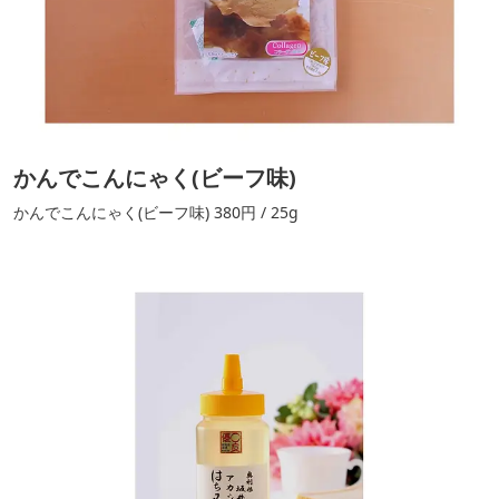
かんでこんにゃく(ビーフ味)
かんでこんにゃく(ビーフ味) 380円 / 25g