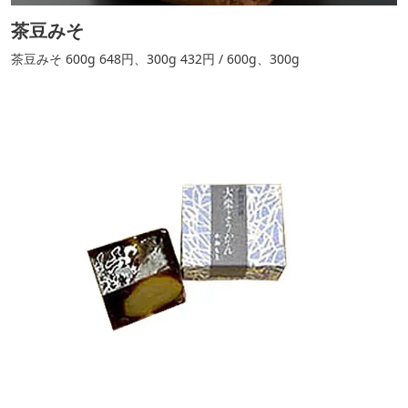
茶豆みそ
茶豆みそ 600g 648円、300g 432円 / 600g、300g