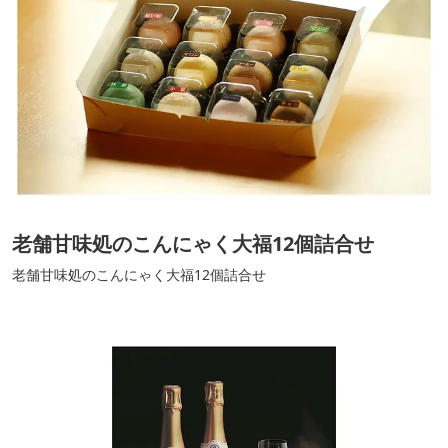
老舗甘味処のこんにゃく大福12個詰合せ
老舗甘味処のこんにゃく大福12個詰合せ