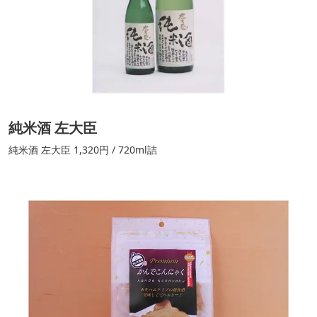
純米酒 左大臣
純米酒 左大臣 1,320円 / 720ml詰