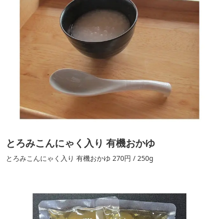
とろみこんにゃく入り 有機おかゆ
とろみこんにゃく入り 有機おかゆ 270円 / 250g