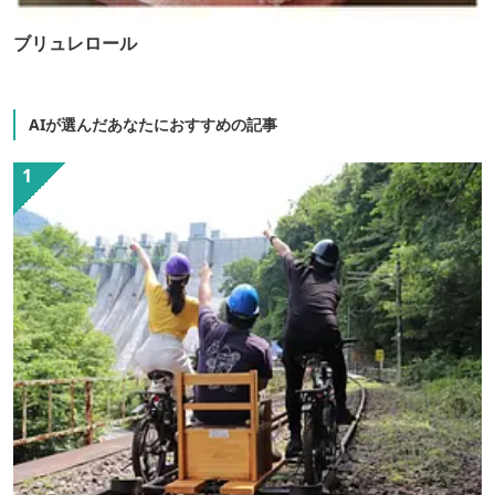
ブリュレロール
AIが選んだあなたにおすすめの記事