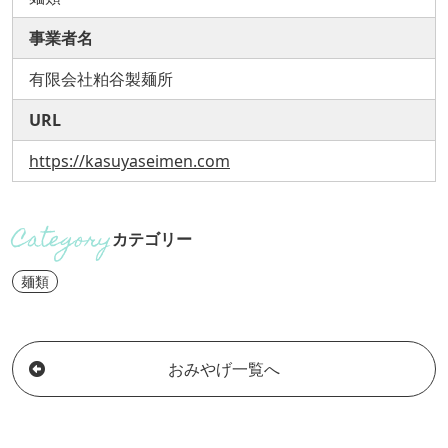
事業者名
有限会社粕谷製麺所
URL
https://kasuyaseimen.com
カテゴリー
麺類
おみやげ一覧へ