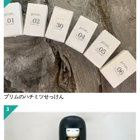
プリムのハチミツせっけん