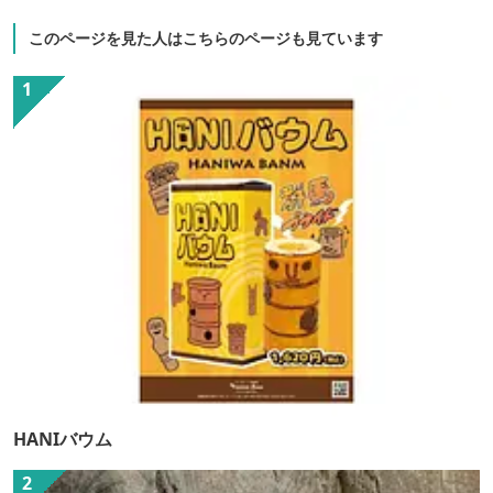
このページを見た人はこちらのページも見ています
HANIバウム