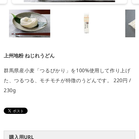
上州地粉 ねじれうどん
群馬県産小麦「つるぴかり」を100%使用して作り上げ
た、つるつる、モチモチが特徴のうどんです。 220円 /
230g
購入用URL