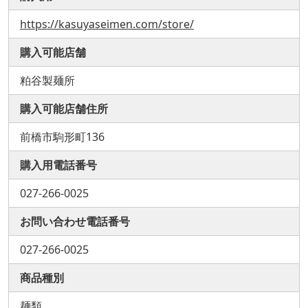
https://kasuyaseimen.com/store/
購入可能店舗
粕谷製麺所
購入可能店舗住所
前橋市駒形町136
購入用電話番号
027-266-0025
お問い合わせ電話番号
027-266-0025
商品種別
麺類