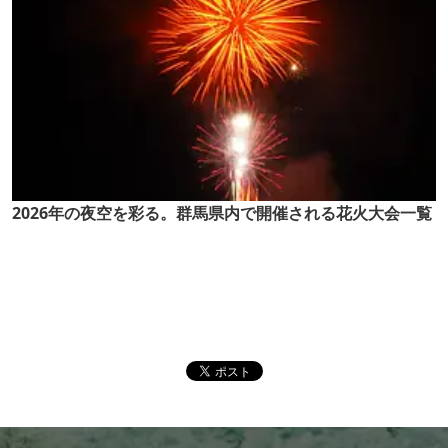
2026年の夜空を彩る。群馬県内で開催される花火大会一覧