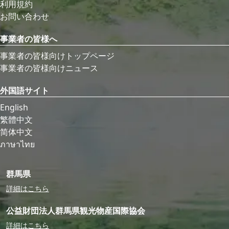
利用規約
お問い合わせ
事業者の皆様へ
事業者の皆様向けトップページ
事業者の皆様向けニュース
外国語サイト
English
繁體中文
简体中文
ภาษาไทย
群馬県
詳細はこちら
公益財団法人群馬県観光物産国際協会
詳細はこちら