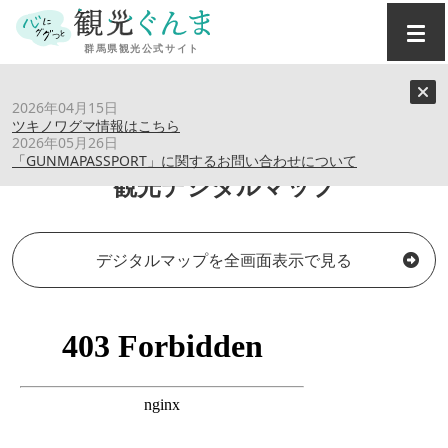
トップ
›
観光デジタルマップ
2026年04月15日
ツキノワグマ情報はこちら
2026年05月26日
「GUNMAPASSPORT」に関するお問い合わせについて
観光デジタルマップ
デジタルマップを全画面表示で見る