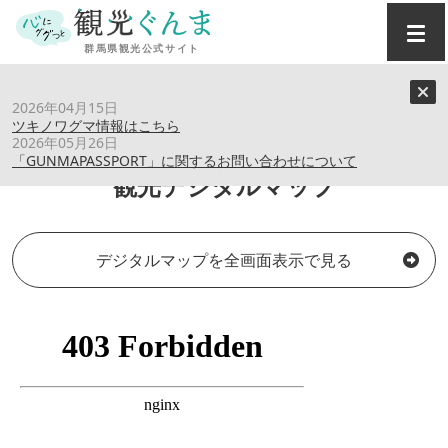
トップ
›
観光デジタルマップ
2026年04月15日
ツキノワグマ情報はこちら
2026年05月26日
「GUNMAPASSPORT」に関するお問い合わせについて
観光デジタルマップ
デジタルマップを全画面表示で見る