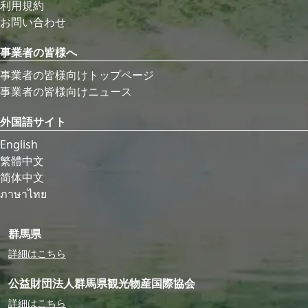
利用規約
お問い合わせ
事業者の皆様へ
事業者の皆様向けトップページ
事業者の皆様向けニュース
外国語サイト
English
繁體中文
简体中文
ภาษาไทย
群馬県
詳細はこちら
公益財団法人群馬県観光物産国際協会
詳細はこちら