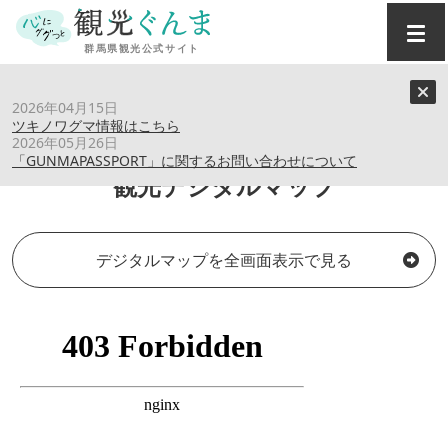
トップ
›
観光デジタルマップ
2026年04月15日
ツキノワグマ情報はこちら
2026年05月26日
「GUNMAPASSPORT」に関するお問い合わせについて
観光デジタルマップ
デジタルマップを全画面表示で見る