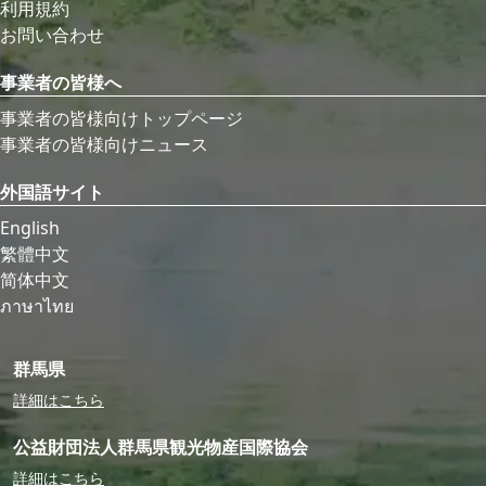
利用規約
お問い合わせ
事業者の皆様へ
事業者の皆様向けトップページ
事業者の皆様向けニュース
外国語サイト
English
繁體中文
简体中文
ภาษาไทย
群馬県
詳細はこちら
公益財団法人群馬県観光物産国際協会
詳細はこちら