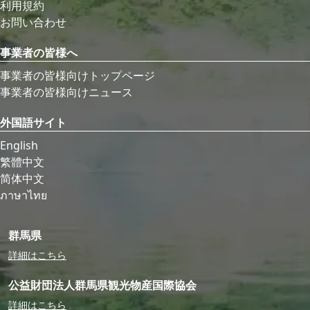
利用規約
お問い合わせ
事業者の皆様へ
事業者の皆様向けトップページ
事業者の皆様向けニュース
外国語サイト
English
繁體中文
简体中文
ภาษาไทย
群馬県
詳細はこちら
公益財団法人群馬県観光物産国際協会
詳細はこちら