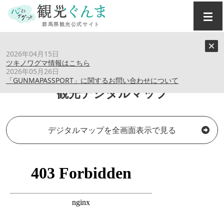
トップ
›
観光デジタルマップ
2026年04月15日
ツキノワグマ情報はこちら
2026年05月26日
「GUNMAPASSPORT」に関するお問い合わせについて
観光デジタルマップ
デジタルマップを全画面表示で見る