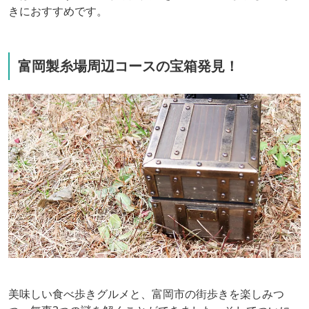
きにおすすめです。
富岡製糸場周辺コースの宝箱発見！
美味しい食べ歩きグルメと、富岡市の街歩きを楽しみつ