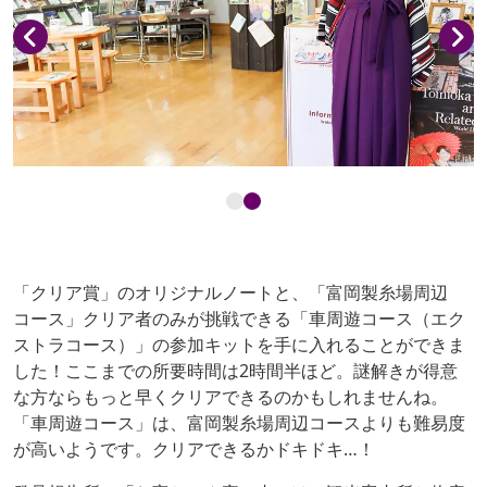
「クリア賞」のオリジナルノートと、「富岡製糸場周辺
コース」クリア者のみが挑戦できる「車周遊コース（エク
ストラコース）」の参加キットを手に入れることができま
した！ここまでの所要時間は2時間半ほど。謎解きが得意
な方ならもっと早くクリアできるのかもしれませんね。
「車周遊コース」は、富岡製糸場周辺コースよりも難易度
が高いようです。クリアできるかドキドキ…！