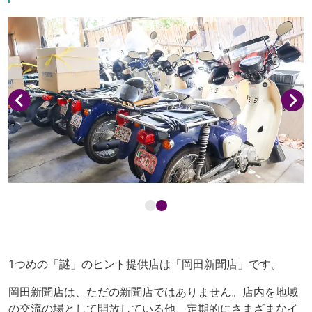
1つめの「謎」のヒント提供店は「岡田新聞店」です。
岡田新聞店は、ただの新聞店ではありません。店内を地域
の交流の場として開放している他、定期的にさまざまなイ