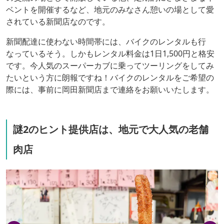
ベントを開催するなど、地元のみなさん憩いの場として愛
されている新聞店なのです。
新聞配達に使わない時間帯には、バイクのレンタルも行
なっているそう。しかもレンタル料金は1日1,500円と格安
です。今人気のスーパーカブに乗ってツーリングをしてみ
たいという方に朗報ですね！バイクのレンタルをご希望の
際には、事前に岡田新聞店まで連絡をお願いいたします。
謎2のヒント提供店は、地元で大人気の老舗
肉店