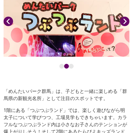
「めんたいパーク群馬」は、子どもと一緒に楽しめる「群
馬県の新観光名所」として注目のスポットです。
1階にある「つぶつぶランド」では、楽しく遊びながら明
太子について学びつつ、工場見学もできちゃいます。カラ
フルなつぶつぶランド内は小さなお子さんのテンションが
爆上がりしそう！そして2階にあるたらぴよキッズランド