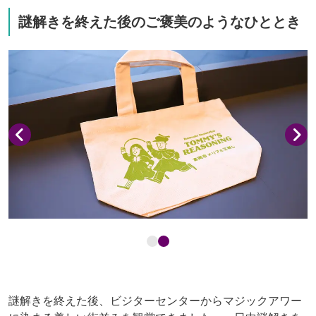
謎解きを終えた後のご褒美のようなひととき
謎解きを終えた後、ビジターセンターからマジックアワー