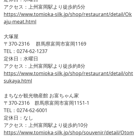
アクセス：上州富岡駅より徒歩約5分
https://www.tomioka-silk.jp/shop/restaurant/detail/Ok
aju-meat.html
大塚屋
〒370-2316 群馬県富岡市富岡1169
TEL：0274-62-1237
定休日：水曜日
アクセス：上州富岡駅より徒歩約8分
https://www.tomioka-silk.jp/shop/restaurant/detail/oht
sukaya.html
まちなか観光物産館 お富ちゃん家
〒370-2316 群馬県富岡市富岡1151-1
TEL：0274-62-6001
定休日：なし
アクセス：上州富岡駅より徒歩約10分
https://www.tomioka-silk.jp/shop/souvenir/detail/Otom