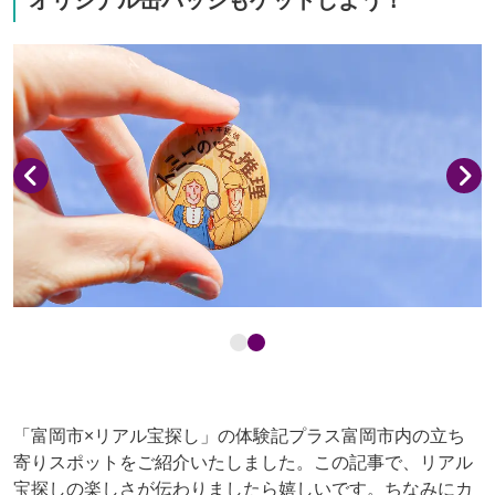
「富岡市×リアル宝探し」の体験記プラス富岡市内の立ち
寄りスポットをご紹介いたしました。この記事で、リアル
宝探しの楽しさが伝わりましたら嬉しいです。ちなみにカ