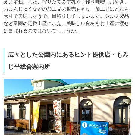
えますね。また、搾りたての牛乳や手作り味噌、おやき、
おまんじゅうなどの加工品の販売もあり。加工品はどれも
素朴で美味しそうで、目移りしてしまいます。シルク製品
など富岡の定番土産に加え、美味しい食材をお土産に渡せ
ば喜ばれるのではないでしょうか。
広々とした公園内にあるヒント提供店・もみ
じ平総合案内所