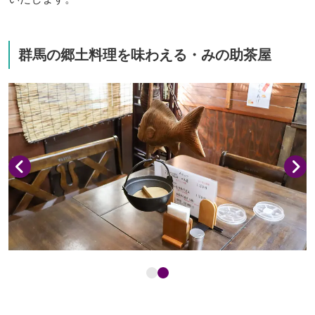
群馬の郷土料理を味わえる・みの助茶屋