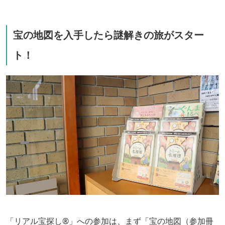
宝の地図を入手したら謎解きの旅がスター
ト！
「リアル宝探し®」への参加は、まず「宝の地図（参加冊