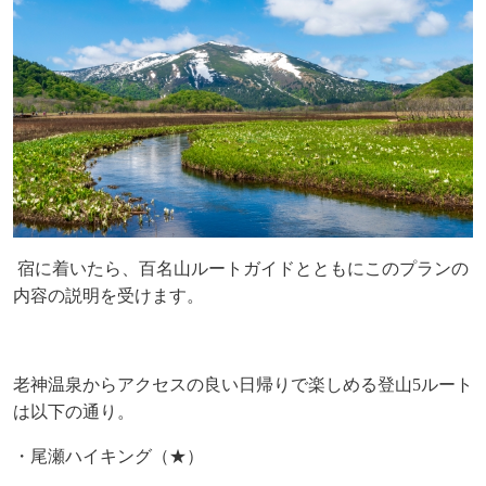
宿に着いたら、百名山ルートガイドとともにこのプランの
内容の説明を受けます。
老神温泉からアクセスの良い日帰りで楽しめる登山
5
ルート
は以下の通り。
・尾瀬ハイキング（★）