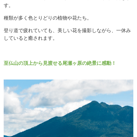
す。
種類が多く色とりどりの植物や花たち。
登り道で疲れていても、美しい花を撮影しながら、一休み
していると
癒されます。
至仏山の頂上から見渡せる尾瀬ヶ原の絶景に感動！