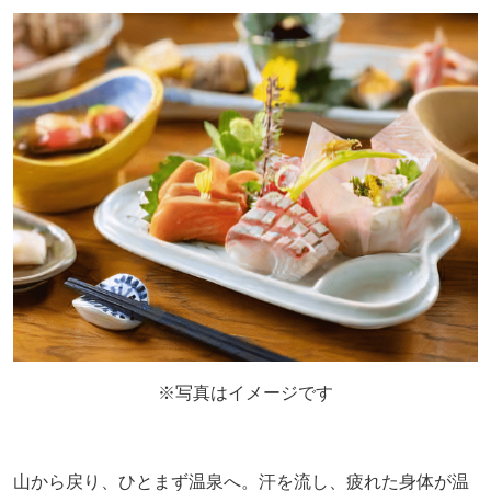
※写真はイメージです
山から戻り、ひとまず温泉へ。汗を流し、疲れた身体が温