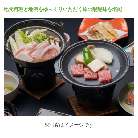
地元料理と地酒をゆっくりいただく旅の醍醐味を堪能
※写真はイメージです