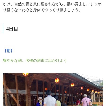
かけ、
自然の音と風に癒されながら、酔い覚まし。すっか
り軽くなった心と身体でゆっくり寝ましょう。
4日目
【朝】
爽やかな朝。名物の朝市に出かけよう