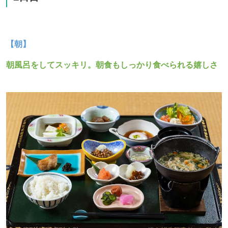
【朝】
朝風呂をしてスッキリ。朝食もしっかり食べられる嬉しさ