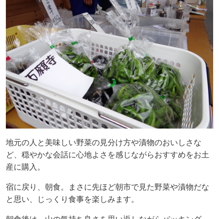
地元の人と美味しい野菜の見分け方や漬物のおいしさな
ど、穏やかな会話に心地よさを感じながら
おすすめをお土
産に購入。
宿に戻り、朝食。まさに先ほど朝市で見た野菜や漬物だな
と思い、じっくり食事を楽しみます。