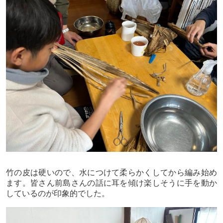
竹の皮は硬いので、水につけて柔らかくしてから編み始め
ます。皆さん前島さんの話に耳を傾け楽しそうに手を動か
しているのが印象的でした。