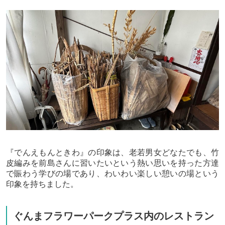
『でんえもんときわ』の印象は、老若男女どなたでも、竹
皮編みを前島さんに習いたいという熱い思いを持った方達
で賑わう学びの場であり、わいわい楽しい憩いの場という
印象を持ちました。
ぐんまフラワーパークプラス内のレストラン