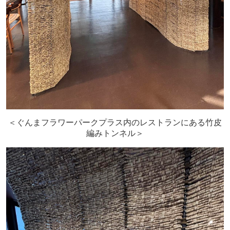
＜ぐんまフラワーパークプラス内のレストランにある竹皮
編みトンネル＞