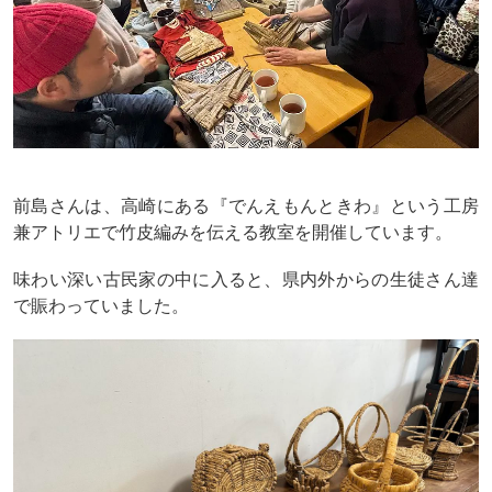
前島さんは、高崎にある『でんえもんときわ』という工房
兼アトリエで竹皮編みを伝える教室を開催しています。
味わい深い古民家の中に入ると、県内外からの生徒さん達
で賑わっていました。