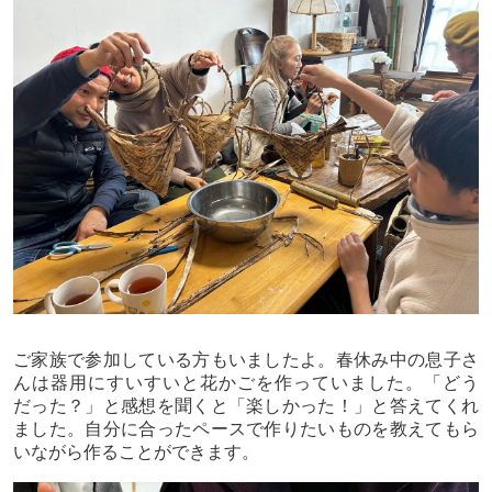
ご家族で参加している方もいましたよ。春休み中の息子さ
んは器用にすいすいと花かごを作っていました。「どう
だった？」と感想を聞くと「楽しかった！」と答えてくれ
ました。自分に合ったペースで作りたいものを教えてもら
いながら作ることができます。