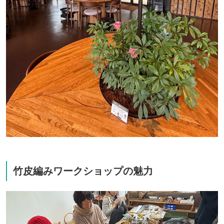
竹皮編みワークショップの魅力