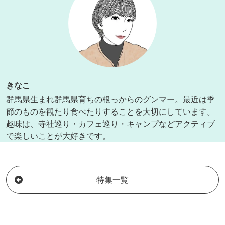
きなこ
群馬県生まれ群馬県育ちの根っからのグンマー。最近は季
節のものを観たり食べたりすることを大切にしています。
趣味は、寺社巡り・カフェ巡り・キャンプなどアクティブ
で楽しいことが大好きです。
特集一覧