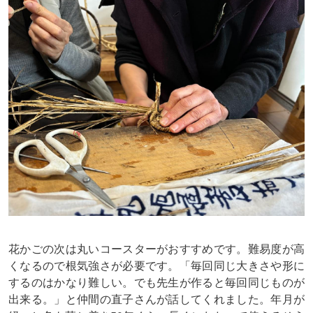
花かごの次は丸いコースターがおすすめです。難易度が高
くなるので根気強さが必要です。「毎回同じ大きさや形に
するのはかなり難しい。でも先生が作ると毎回同じものが
出来る。」と仲間の直子さんが話してくれました。年月が