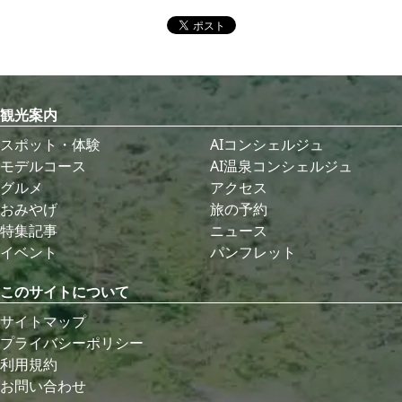
観光案内
スポット・体験
AIコンシェルジュ
モデルコース
AI温泉コンシェルジュ
グルメ
アクセス
おみやげ
旅の予約
特集記事
ニュース
イベント
パンフレット
このサイトについて
サイトマップ
プライバシーポリシー
利用規約
お問い合わせ