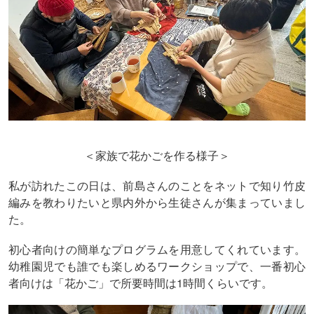
＜家族で花かごを作る様子＞
私が訪れたこの日は、前島さんのことをネットで知り竹皮
編みを教わりたいと県内外から生徒さんが集まっていまし
た。
初心者向けの簡単なプログラムを用意してくれています。
幼稚園児でも誰でも楽しめるワークショップで、一番初心
者向けは「花かご」で所要時間は
1
時間くらいです。