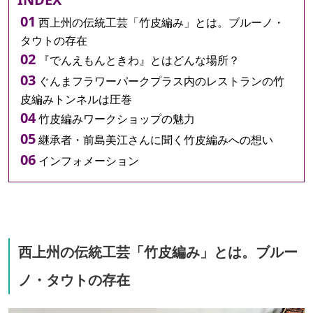
西上州の伝統工芸「竹皮編み」とは。ブルーノ・
タウトの存在
『でんえもんときわ』とはどんな場所？
ぐんまフラワーパークプラス内のレストランの竹
皮編みトンネルは圧巻
竹皮編みワークショップの魅力
継承者・前島美江さんに聞く竹皮編みへの想い
インフォメーション
西上州の伝統工芸「竹皮編み」とは。ブルー
ノ・タウトの存在