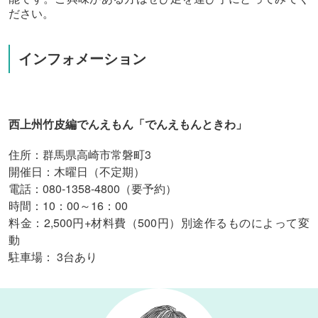
ださい。
インフォメーション
西上州竹皮編でんえもん「でんえもんときわ」
住所：群馬県高崎市常磐町3
開催日：木曜日（不定期）
電話：080-1358-4800（要予約）
時間：10：00～16：00
料金：2,500円+材料費（500円）別途作るものによって変
動
駐車場：
3
台あり